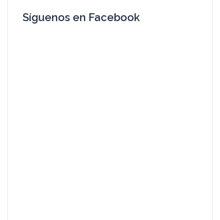
Síguenos en Facebook