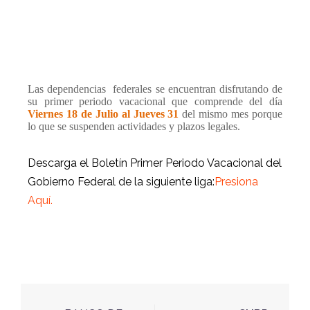
Las dependencias
federales se encuentran disfrutando de
su primer periodo vacacional que comprende del día
Viernes 18 de Julio al Jueves 31
del mismo mes porque
lo que se suspenden actividades y plazos legales.
Descarga el Boletín Primer Periodo Vacacional del
Gobierno Federal de la siguiente liga:
Presiona
Aquí.