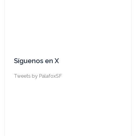
Síguenos en X
Tweets by PalafoxSF