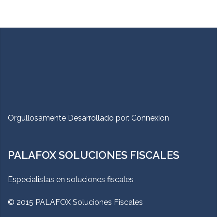
Orgullosamente Desarrollado por:
Connexion
PALAFOX SOLUCIONES FISCALES
Especialistas en soluciones fiscales
© 2015 PALAFOX Soluciones Fiscales