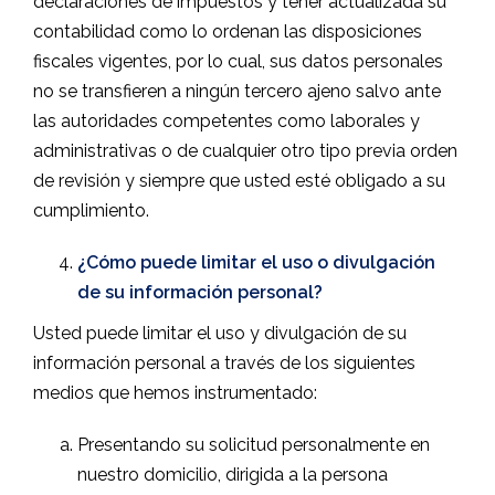
declaraciones de impuestos y tener actualizada su
contabilidad como lo ordenan las disposiciones
fiscales vigentes, por lo cual, sus datos personales
no se transfieren a ningún tercero ajeno salvo ante
las autoridades competentes como laborales y
administrativas o de cualquier otro tipo previa orden
de revisión y siempre que usted esté obligado a su
cumplimiento.
¿Cómo puede limitar el uso o divulgación
de su información personal?
Usted puede limitar el uso y divulgación de su
información personal a través de los siguientes
medios que hemos instrumentado:
Presentando su solicitud personalmente en
nuestro domicilio, dirigida a la persona