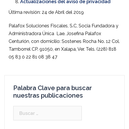
Actualizaciones del aviso de privacidad
Última revisión: 24 de Abril del 2019
Palafox Soluciones Fiscales, S.C, Socia Fundadora y
Administradora Única
Lae. Josefina Palafox
Centurión, con domicilio: Sostenes Rocha No. 12 Col.
Tamborrel CP. 91050, en Xalapa, Ver. Tels. (228) 818
05 83 ó 22 81 08 38 47
Palabra Clave para buscar
nuestras publicaciones
Buscar: