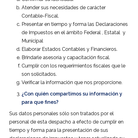
Atender sus necesidades de carácter
Contable-Fiscal.
Presentar en tiempo y forma las Declaraciones
de Impuestos en el ámbito Federal , Estatal
y
Municipal
Elaborar Estados Contables y Financieros.
Brindarle asesoría y capacitación fiscal.
Cumplir con los requerimientos fiscales que le
son solicitados.
Verificar la información que nos proporcione.
¿Con quién compartimos su información y
para que fines?
Sus datos personales sólo son tratados por el
personal de esta despacho a efecto de cumplir en
tiempo y forma para la presentación de sus