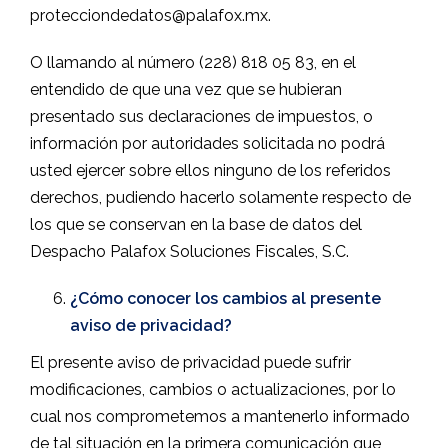
protecciondedatos@palafox.mx.
O llamando al número (228) 818 05 83, en el
entendido de que una vez que se hubieran
presentado sus declaraciones de impuestos, o
información por autoridades solicitada no podrá
usted ejercer sobre ellos ninguno de los referidos
derechos, pudiendo hacerlo solamente respecto de
los que se conservan en la base de datos del
Despacho Palafox Soluciones Fiscales, S.C.
¿Cómo conocer los cambios al presente
aviso de privacidad?
El presente aviso de privacidad puede sufrir
modificaciones, cambios o actualizaciones, por lo
cual nos comprometemos a mantenerlo informado
de tal situación en la primera comunicación que