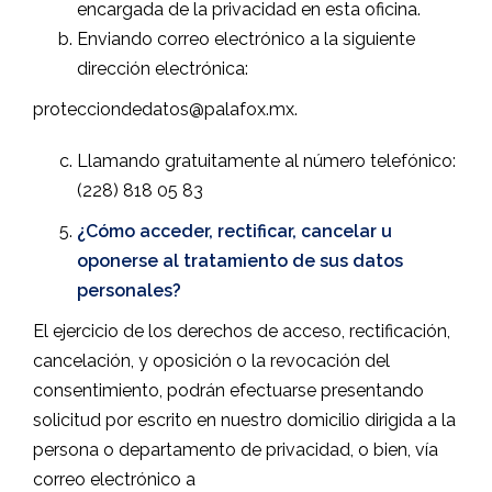
encargada de la privacidad en esta oficina.
Enviando correo electrónico a la siguiente
dirección electrónica:
protecciondedatos@palafox.mx.
Llamando gratuitamente al número telefónico:
(228) 818 05 83
¿Cómo acceder, rectificar, cancelar u
oponerse al tratamiento de sus datos
personales?
El ejercicio de los derechos de acceso, rectificación,
cancelación, y oposición o la revocación del
consentimiento, podrán efectuarse presentando
solicitud por escrito en nuestro domicilio dirigida a la
persona o departamento de privacidad, o bien, vía
correo electrónico a