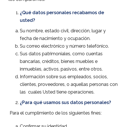
¿Qué datos personales recabamos de
usted?
Su nombre, estado civil, dirección, lugar y
fecha de nacimiento y ocupación.
Su correo electrónico y número telefónico.
Sus datos patrimoniales, como cuentas
bancarias, créditos, bienes muebles e
inmuebles, activos, pasivos, entre otros.
Información sobre sus empleados, socios,
clientes, proveedores, o aquellas personas con
las
cuales Usted tiene operaciones.
¿Para qué usamos sus datos personales?
Para el cumplimiento de los siguientes fines:
Confirmar su identidad.