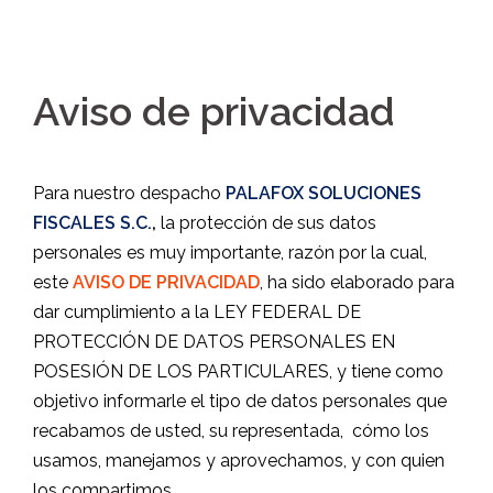
Aviso de privacidad
Para nuestro despacho
PALAFOX SOLUCIONES
FISCALES S.C.
,
la protección de sus datos
personales es muy importante, razón por la cual,
este
AVISO DE PRIVACIDAD
, ha sido elaborado para
dar cumplimiento a la LEY FEDERAL DE
PROTECCIÓN DE DATOS PERSONALES EN
POSESIÓN DE LOS PARTICULARES, y tiene como
objetivo informarle el tipo de datos personales que
recabamos de usted, su representada,
cómo los
usamos, manejamos y aprovechamos, y con quien
los compartimos.