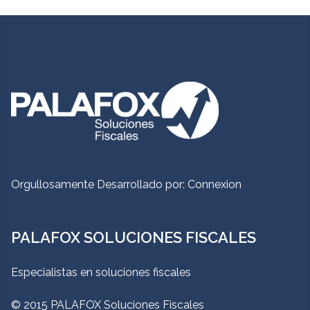
Orgullosamente Desarrollado por:
Connexion
PALAFOX SOLUCIONES FISCALES
Especialistas en soluciones fiscales
© 2015 PALAFOX Soluciones Fiscales