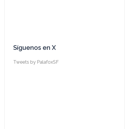
Síguenos en X
Tweets by PalafoxSF