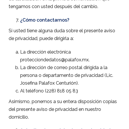
tengamos con usted después del cambio.
¿Cómo contactarnos?
Si usted tiene alguna duda sobre el presente aviso
de privacidad, puede dirigirla a:
La dirección electrónica
protecciondedatos@palafox.mx.
La dirección de correo postal dirigida a la
persona o departamento de privacidad (Lic.
Josefina Palafox Centurión).
Al teléfono (228) 818 05 83
Asimismo, ponemos a su entera disposición copias
del presente aviso de privacidad en nuestro
domicilio.