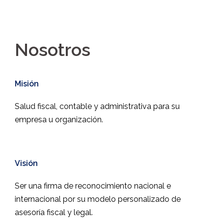
Nosotros
Misión
Salud fiscal, contable y administrativa para su
empresa u organización.
.
Visión
Ser una firma de reconocimiento nacional e
internacional por su modelo personalizado de
asesoría fiscal y legal.