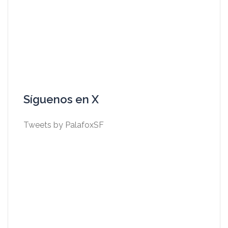
Síguenos en X
Tweets by PalafoxSF