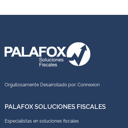
Orgullosamente Desarrollado por:
Connexion
PALAFOX SOLUCIONES FISCALES
Especialistas en soluciones fiscales