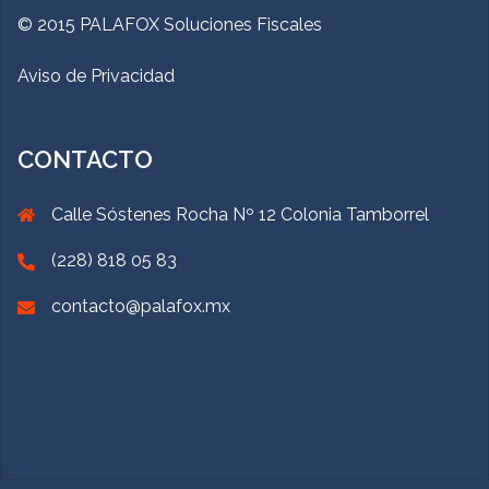
© 2015 PALAFOX Soluciones Fiscales
Aviso de Privacidad
CONTACTO
Calle Sóstenes Rocha Nº 12 Colonia Tamborrel
(228) 818 05 83
contacto@palafox.mx