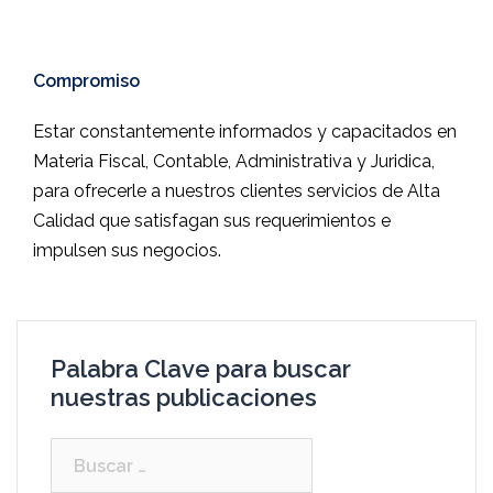
.
Compromiso
Estar constantemente informados y capacitados en
Materia Fiscal, Contable, Administrativa y Juridica,
para ofrecerle a nuestros clientes servicios de Alta
Calidad que satisfagan sus requerimientos e
impulsen sus negocios.
Palabra Clave para buscar
nuestras publicaciones