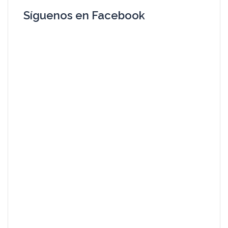
Síguenos en Facebook