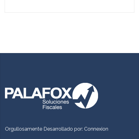
Orgullosamente Desarrollado por:
Connexion