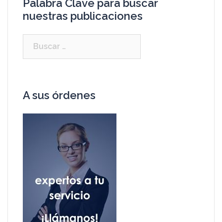
Palabra Clave para buscar
nuestras publicaciones
A sus órdenes