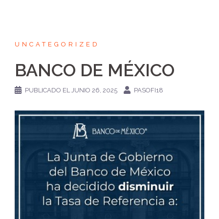
UNCATEGORIZED
BANCO DE MÉXICO
PUBLICADO EL
JUNIO 26, 2025
PASOFI18