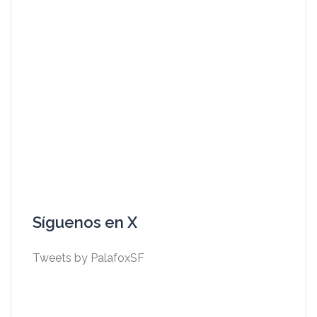
Síguenos en X
Tweets by PalafoxSF