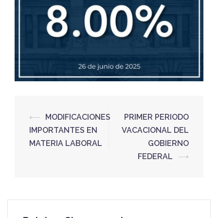
⟵
MODIFICACIONES
PRIMER PERIODO
IMPORTANTES EN
VACACIONAL DEL
MATERIA LABORAL
GOBIERNO
FEDERAL
⟶