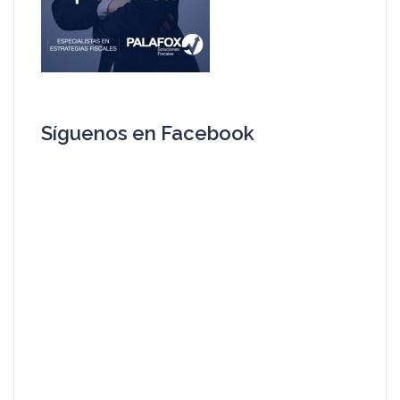
Síguenos en Facebook