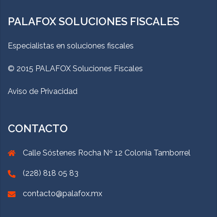
PALAFOX SOLUCIONES FISCALES
Especialistas en soluciones fiscales
© 2015 PALAFOX Soluciones Fiscales
Aviso de Privacidad
CONTACTO
Calle Sóstenes Rocha Nº 12 Colonia Tamborrel
(228) 818 05 83
contacto@palafox.mx