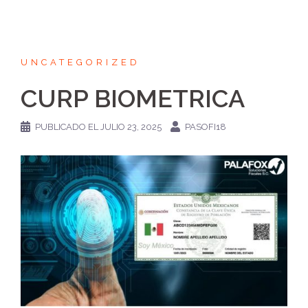
UNCATEGORIZED
CURP BIOMETRICA
PUBLICADO EL
JULIO 23, 2025
PASOFI18