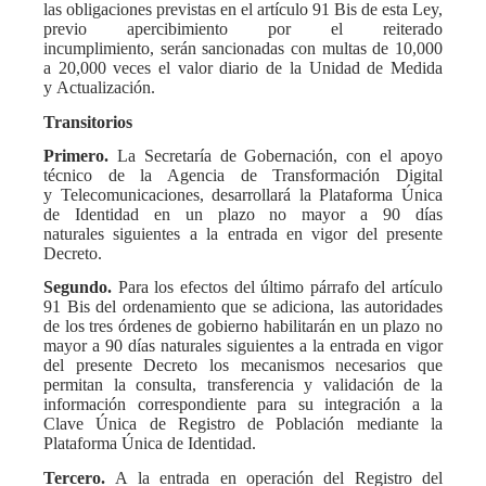
las obligaciones previstas en el artículo 91 Bis de esta Ley,
previo apercibimiento por el reiterado
incumplimiento, serán sancionadas con multas de 10,000
a 20,000 veces el valor diario de la Unidad de Medida
y Actualización.
Transitorios
Primero.
La Secretaría de Gobernación, con el apoyo
técnico de la Agencia de Transformación Digital
y Telecomunicaciones, desarrollará la Plataforma Única
de Identidad en un plazo no mayor a 90 días
naturales siguientes a la entrada en vigor del presente
Decreto.
Segundo.
Para los efectos del último párrafo del artículo
91 Bis del ordenamiento que se adiciona, las autoridades
de los tres órdenes de gobierno habilitarán en un plazo no
mayor a 90 días naturales siguientes a la entrada en vigor
del presente Decreto los mecanismos necesarios que
permitan la consulta, transferencia y validación de la
información correspondiente para su integración a la
Clave Única de Registro de Población mediante la
Plataforma Única de Identidad.
Tercero.
A la entrada en operación del Registro del