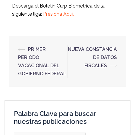
Descarga el Boletín Curp Biometrica de la
siguiente liga:
Presiona Aquí.
⟵
PRIMER
NUEVA CONSTANCIA
PERIODO
DE DATOS
VACACIONAL DEL
FISCALES
⟶
GOBIERNO FEDERAL
Palabra Clave para buscar
nuestras publicaciones