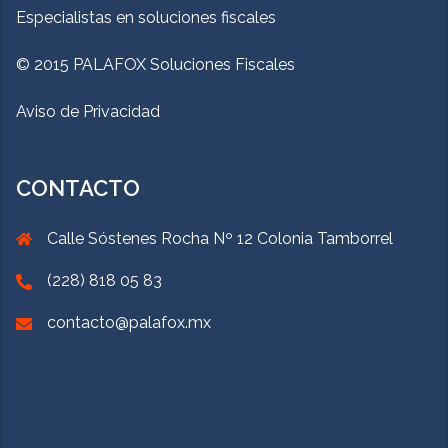
Especialistas en soluciones fiscales
© 2015 PALAFOX Soluciones Fiscales
Aviso de Privacidad
CONTACTO
Calle Sóstenes Rocha Nº 12 Colonia Tamborrel
(228) 818 05 83
contacto@palafox.mx