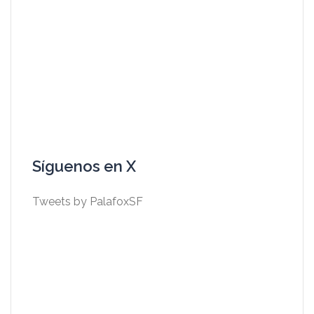
Síguenos en X
Tweets by PalafoxSF