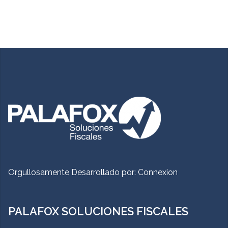
Orgullosamente Desarrollado por:
Connexion
PALAFOX SOLUCIONES FISCALES