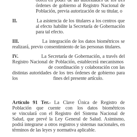
órdenes de gobierno al Registro Nacional de
Población, previa autorización de su titular, o
II.
La asistencia de los titulares a los centros que
al efecto habilite la Secretaría de Gobernación
para tal efecto.
III.
La integración de los datos biométricos se
realizará, previo consentimiento de las personas titulares.
IV.
La Secretaría de Gobernación, a través del
Registro Nacional de Población, establecerá mecanismos
de coordinación y colaboración con las
distintas autoridades de los tres órdenes de gobierno para
los fines del presente artículo.
Artículo 91 Ter.-
La Clave Única de Registro de
Población que cuente con los datos biométricos
se vinculará con el Registro del Sistema Nacional de
Salud, que prevé la Ley General de Salud. Asimismo,
podrá integrarse a otros registros y sistemas nacionales, en
términos de las leyes y normativa aplicable.