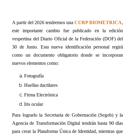
A partir del 2026 tendremos una
CURP BIOMETRICA
,
este importante cambio fue publicado en la edición
vespertina del Diario Oficial de la Federación (DOF) del
30 de Junio. Esta nueva identificación personal regirá
como un documento obligatorio donde se incorporan
nuevos elementos como:
Fotografía
Huellas dactilares
Firma Electrónica
Iris ocular
Para lograrlo la Secretaria de Gobernación (Segob) y la
Agencia de Transformación Digital tendrán hasta 90 días
para crear la Plataforma Única de Identidad, mientras que