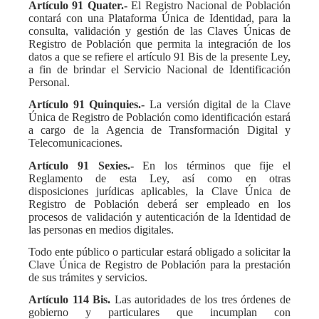
Artículo 91 Quater.-
El Registro Nacional de Población
contará con una Plataforma Única de Identidad, para la
consulta, validación y gestión de las Claves Únicas de
Registro de Población que permita la integración de los
datos a que se refiere el artículo 91 Bis de la presente Ley,
a fin de brindar el Servicio Nacional de Identificación
Personal.
Artículo 91 Quinquies.-
La versión digital de la Clave
Única de Registro de Población como identificación estará
a cargo de la Agencia de Transformación Digital y
Telecomunicaciones.
Artículo 91 Sexies.-
En los términos que fije el
Reglamento de esta Ley, así como en otras
disposiciones jurídicas aplicables, la Clave Única de
Registro de Población deberá ser empleado en los
procesos de validación y autenticación de la Identidad de
las personas en medios digitales.
Todo ente público o particular estará obligado a solicitar la
Clave Única de Registro de Población para la prestación
de sus trámites y servicios.
Artículo 114 Bis.
Las autoridades de los tres órdenes de
gobierno y particulares que incumplan con