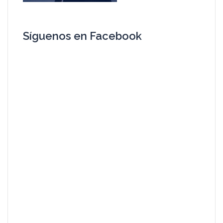
Síguenos en Facebook