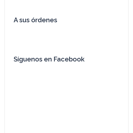
A sus órdenes
Síguenos en Facebook