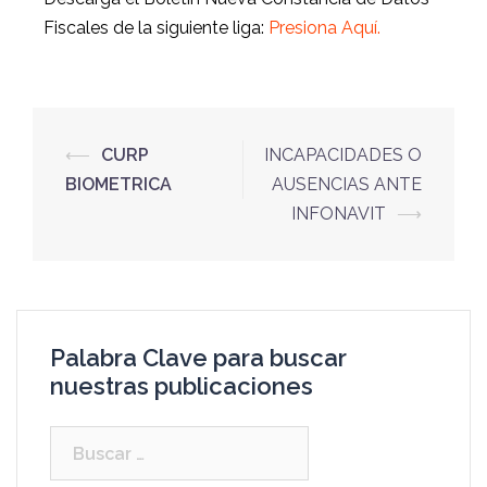
Fiscales de la siguiente liga:
Presiona Aquí.
⟵
CURP
INCAPACIDADES O
BIOMETRICA
AUSENCIAS ANTE
INFONAVIT
⟶
Palabra Clave para buscar
nuestras publicaciones