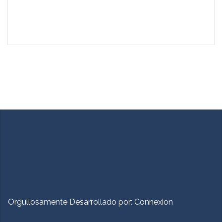
Orgullosamente Desarrollado por:
Connexion