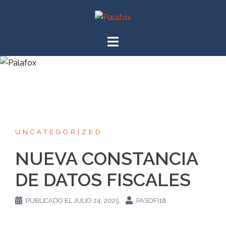
UNCATEGORIZED
NUEVA CONSTANCIA
DE DATOS FISCALES
PUBLICADO EL
JULIO 24, 2025
PASOFI18