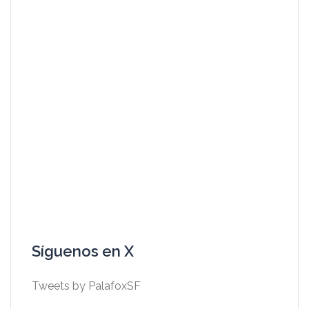
Síguenos en X
Tweets by PalafoxSF