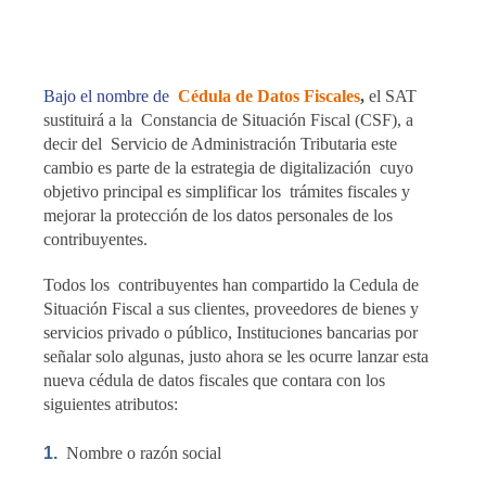
Bajo el nombre de
Cédula de Datos Fiscales
,
el SAT
sustituirá a la
Constancia de Situación Fiscal (CSF), a
decir del
Servicio de Administración Tributaria este
cambio es parte de la estrategia de digitalización
cuyo
objetivo principal es simplificar los
trámites fiscales y
mejorar la protección de los datos personales de los
contribuyentes.
Todos los
contribuyentes han compartido la Cedula de
Situación Fiscal a sus clientes, proveedores de bienes y
servicios privado o público, Instituciones bancarias por
señalar solo algunas, justo ahora se les ocurre lanzar esta
nueva cédula de datos fiscales que contara con los
siguientes atributos:
1.
Nombre o razón social