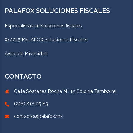
PALAFOX SOLUCIONES FISCALES
Especialistas en soluciones fiscales
© 2015 PALAFOX Soluciones Fiscales
Aviso de Privacidad
CONTACTO
Calle Sóstenes Rocha Nº 12 Colonia Tamborrel
(228) 818 05 83
contacto@palafox.mx