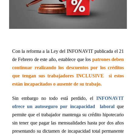
Con la reforma a la Ley del INFONAVIT publicada el 21
de Febrero de este año, establece que los
patrones deben
continuar realizando los descuentos por los créditos
que tengan sus trabajadores INCLUSIVE
si estos
están incapacitados o ausente de su trabajo.
Sin embargo no todo está perdido, el
INFONAVIT
ofrece un autoseguro por incapacidad
laboral
que
permite que el trabajador mantenga su crédito hipotecario
sin tener que pagar las mensualidades hasta por dos años
presentando su dictamen de incapacidad total permanente