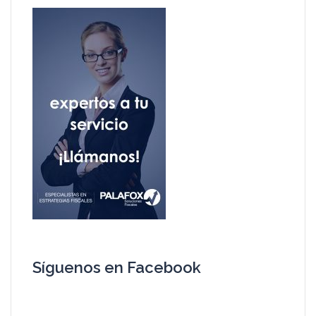
Síguenos en Facebook