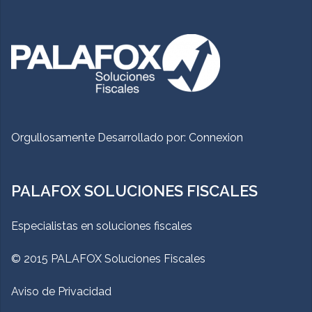
Orgullosamente Desarrollado por:
Connexion
PALAFOX SOLUCIONES FISCALES
Especialistas en soluciones fiscales
© 2015 PALAFOX Soluciones Fiscales
Aviso de Privacidad