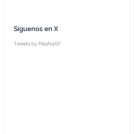
Síguenos en X
Tweets by PalafoxSF