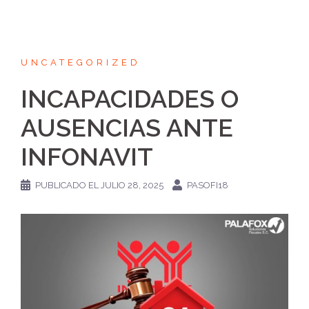
UNCATEGORIZED
INCAPACIDADES O
AUSENCIAS ANTE
INFONAVIT
PUBLICADO EL
JULIO 28, 2025
PASOFI18