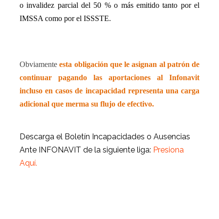
o invalidez parcial del 50 % o más emitido tanto por el
IMSSA como por el ISSSTE.
Obviamente
esta obligación que le asignan al patrón de
continuar pagando las aportaciones al Infonavit
incluso en casos de incapacidad representa una carga
adicional que merma su flujo de efectivo.
Descarga el Boletín Incapacidades o Ausencias
Ante INFONAVIT de la siguiente liga:
Presiona
Aquí.