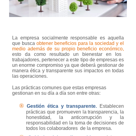
La empresa socialmente responsable es aquella
que busca
obtener beneficios para la sociedad y el
medio además de su propio beneficio económico,
esto da como resultado un bienestar en los
trabajadores, pertenecer a este tipo de empresas es
un enorme compromiso ya que deberá gestionar de
manera ética y transparente sus impactos en todas
las operaciones.
Las prácticas comunes que estas empresas
gestionan en su día a día son entre otras:
®
Gestión ética y transparente.
Establecen
prácticas que promueven la transparencia, la
honestidad, la anticorrupción y la
responsabilidad en la toma de decisiones de
todos los colaboradores
de la empresa.