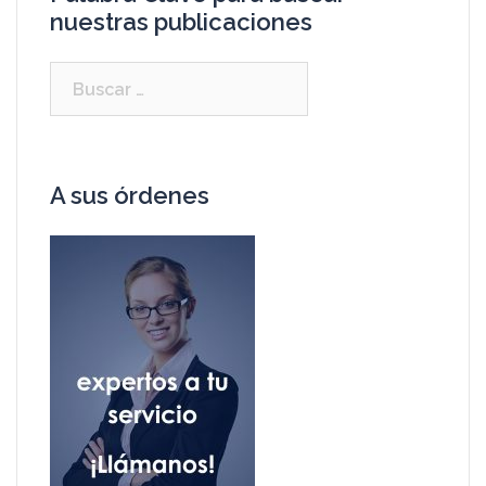
nuestras publicaciones
A sus órdenes