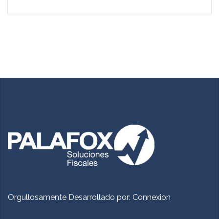
Orgullosamente Desarrollado por:
Connexion