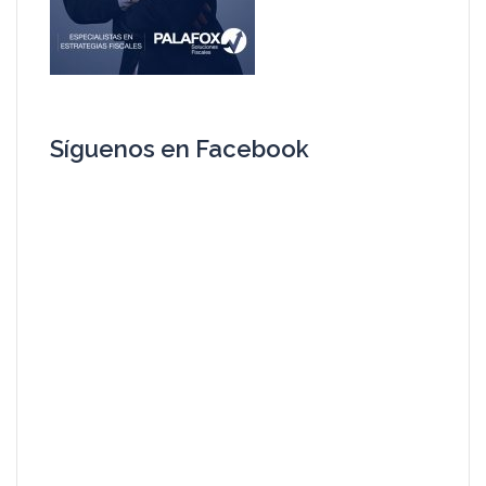
Síguenos en Facebook