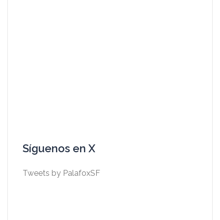
Síguenos en X
Tweets by PalafoxSF