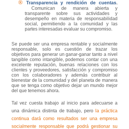
®
Transparencia y rendición de cuentas
.
Comunican de manera abierta y
transparente sobre sus actividades y
desempeño en materia de responsabilidad
social, permitiendo a la comunidad y las
partes interesadas evaluar su compromiso.
Se puede ser una empresa rentable y socialmente
responsable, solo es cuestión de trazar los
objetivos para generar un ganar-ganar tanto a nivel
tangible como intangible, podemos contar con una
excelente reputación, buenas relaciones con los
clientes y proveedores, satisfacción y compromiso
con los colaboradores y además contribuir al
bienestar de la comunidad y del planeta de manera
que se tenga como objetivo dejar un mundo mejor
del que tenemos ahora.
Tal vez cuesta trabajo al inicio para adecuarse a
una dinámica distinta de trabajo, pero
la práctica
continua dará como resultados ser una empresa
socialmente responsable que podrá gestionar su