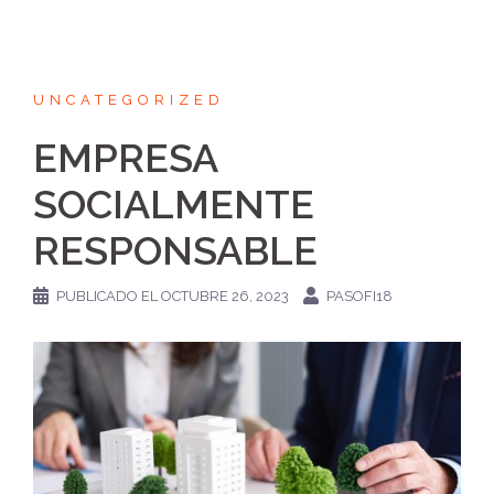
UNCATEGORIZED
EMPRESA
SOCIALMENTE
RESPONSABLE
PUBLICADO EL
OCTUBRE 26, 2023
PASOFI18