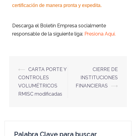
certificación de manera pronta y expedita.
Descarga el Boletín Empresa socialmente
responsable de la siguiente liga:
Presiona Aquí.
⟵
CARTA PORTE Y
CIERRE DE
CONTROLES
INSTITUCIONES
VOLUMÉTRICOS
FINANCIERAS
⟶
RMISC modificadas
Palabra Clave para buscar