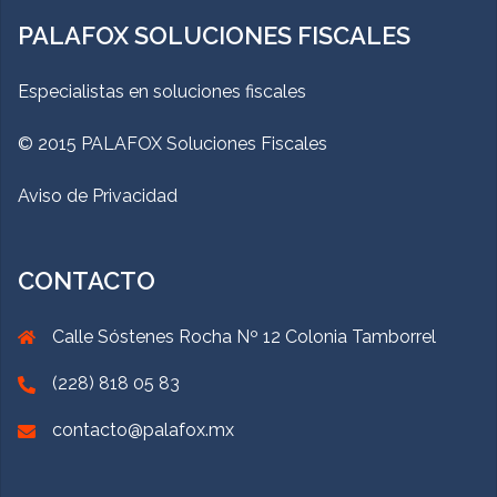
PALAFOX SOLUCIONES FISCALES
Especialistas en soluciones fiscales
© 2015 PALAFOX Soluciones Fiscales
Aviso de Privacidad
CONTACTO
Calle Sóstenes Rocha Nº 12 Colonia Tamborrel
(228) 818 05 83
contacto@palafox.mx