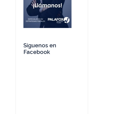
Síguenos en
Facebook