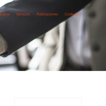
sotros
Servicios
Publicaciones
Contacto