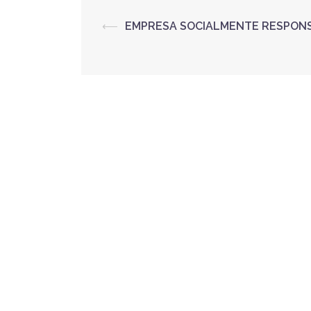
⟵
EMPRESA SOCIALMENTE RESPON