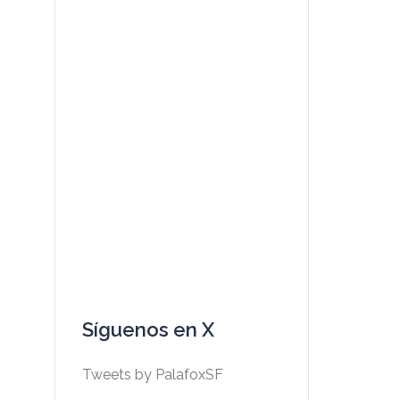
Síguenos en X
Tweets by PalafoxSF