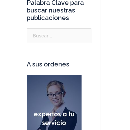
Palabra Clave para
buscar nuestras
publicaciones
A sus órdenes