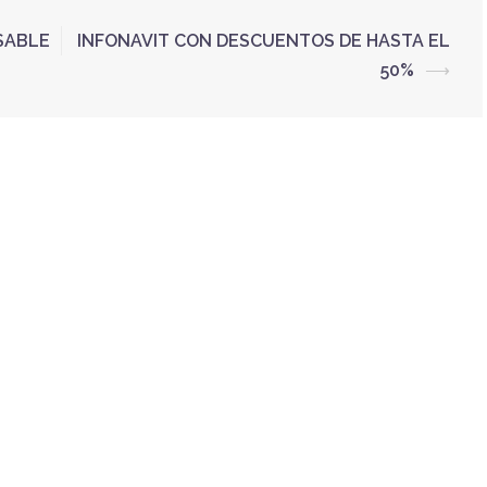
SABLE
INFONAVIT CON DESCUENTOS DE HASTA EL
50%
⟶