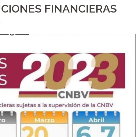
UCIONES FINANCIERAS
8