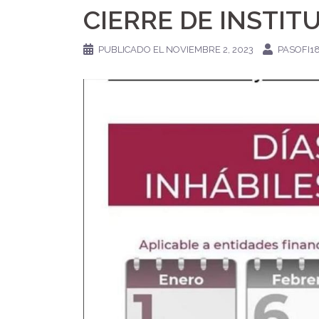
CIERRE DE INSTIT
PUBLICADO EL
NOVIEMBRE 2, 2023
PASOFI1