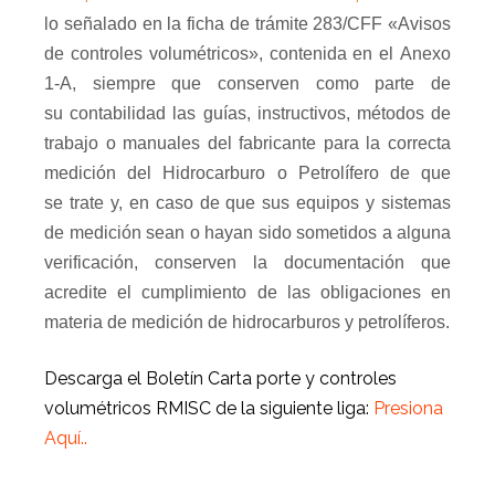
lo señalado en la ficha de trámite 283/CFF «Avisos
de controles volumétricos», contenida en el Anexo
1-A, siempre que conserven como parte de
su contabilidad las guías, instructivos, métodos de
trabajo o manuales del fabricante para la correcta
medición del Hidrocarburo o Petrolífero de que
se trate y, en caso de que sus equipos y sistemas
de medición sean o hayan sido sometidos a alguna
verificación, conserven la documentación que
acredite el cumplimiento de las obligaciones en
materia de medición de hidrocarburos y petrolíferos.
Descarga el Boletín Carta porte y controles
volumétricos RMISC de la siguiente liga:
Presiona
Aquí
..