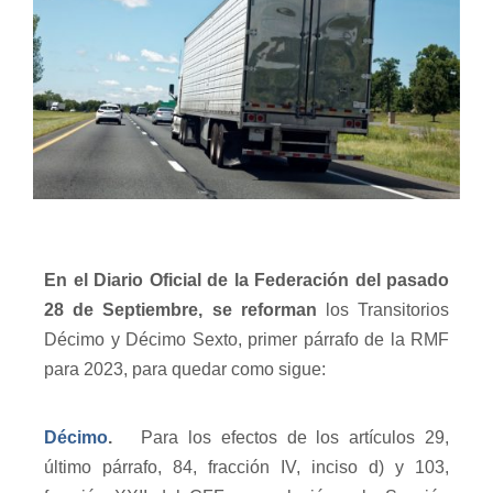
En el Diario Oficial de la Federación del pasado
28 de Septiembre, se reforman
los Transitorios
Décimo y Décimo Sexto, primer párrafo de la RMF
para 2023, para quedar como sigue:
Décimo
.
Para los efectos de los artículos 29,
último párrafo, 84, fracción IV, inciso d) y 103,