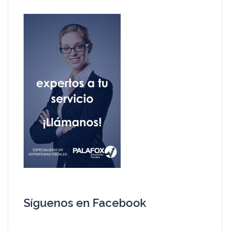
Síguenos en Facebook