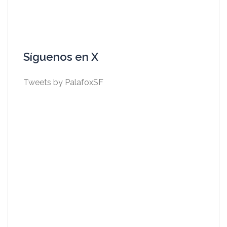
Síguenos en X
Tweets by PalafoxSF