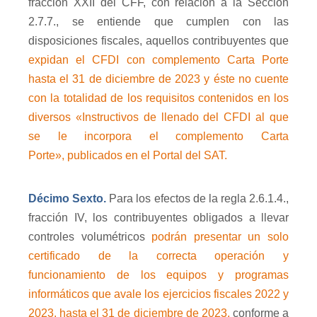
fracción XXII del CFF, con relación a la Sección
2.7.7., se entiende que cumplen con las
disposiciones fiscales, aquellos contribuyentes que
expidan el CFDI con complemento Carta Porte
hasta el 31 de diciembre de 2023 y éste no cuente
con la totalidad de los requisitos contenidos en los
diversos «Instructivos de llenado del CFDI al que
se le incorpora el complemento Carta
Porte», publicados en el Portal del SAT.
Décimo Sexto.
Para los efectos de la regla 2.6.1.4.,
fracción IV, los contribuyentes obligados a llevar
controles volumétricos
podrán presentar un solo
certificado de la correcta operación y
funcionamiento de los equipos y programas
informáticos que avale los ejercicios fiscales 2022 y
2023, hasta el 31 de diciembre de 2023,
conforme a