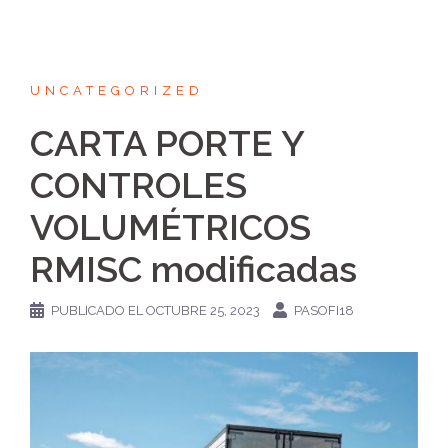
UNCATEGORIZED
CARTA PORTE Y
CONTROLES
VOLUMÉTRICOS
RMISC modificadas
PUBLICADO EL
OCTUBRE 25, 2023
PASOFI18