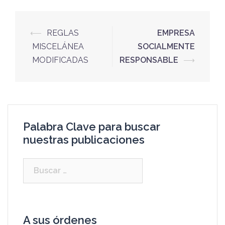
⟵
REGLAS
EMPRESA
MISCELÁNEA
SOCIALMENTE
MODIFICADAS
RESPONSABLE
⟶
Palabra Clave para buscar
nuestras publicaciones
A sus órdenes