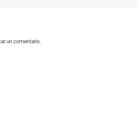
car un comentario.