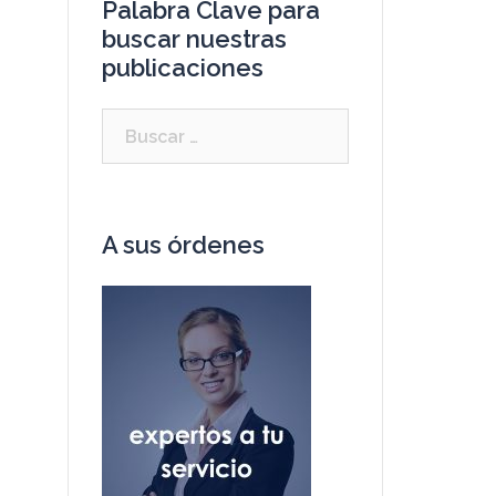
Palabra Clave para
buscar nuestras
publicaciones
A sus órdenes