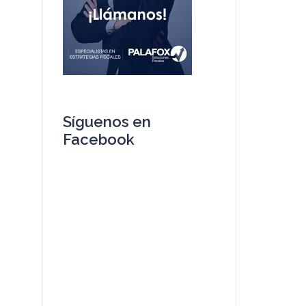
Síguenos en
Facebook