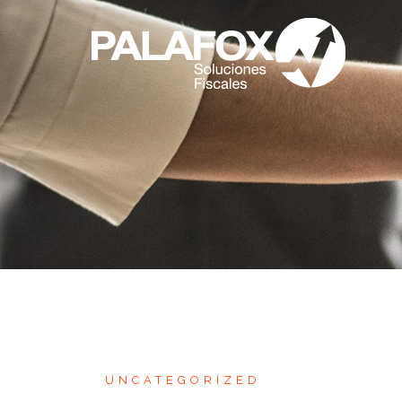
UNCATEGORIZED