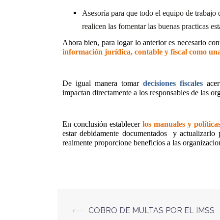
Asesoría para que todo el equipo de trabajo
realicen las fomentar las buenas practicas est
Ahora bien, para logar lo anterior es necesario co
información jurídica, contable y fiscal como un
De igual manera tomar
decisiones fiscales
ace
impactan directamente a los responsables de las or
En conclusión establecer
los manuales y política
estar debidamente documentados
y actualizarlo
realmente proporcione beneficios a las organizacio
⟵
COBRO DE MULTAS POR EL IMSS