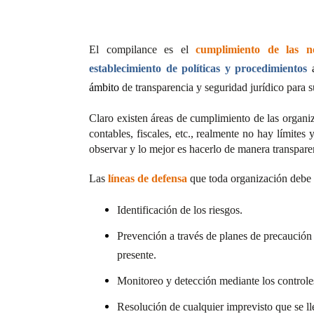
El compilance es el
cumplimiento de las n
establecimiento de políticas y procedimientos
ámbito
de transparencia y seguridad jurídico para s
Claro existen áreas de cumplimiento de las organiza
contables, fiscales, etc., realmente no hay límites
observar y lo mejor es hacerlo de manera transpar
Las
líneas de defensa
que toda organización debe 
Identificación de los riesgos.
Prevención a través de planes de precaución
presente.
Monitoreo y detección mediante los controles
Resolución de cualquier imprevisto que se ll