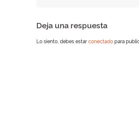
Deja una respuesta
Lo siento, debes estar
conectado
para publi