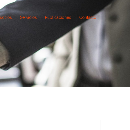
sotros
Servicios
Publicaciones
Contacto