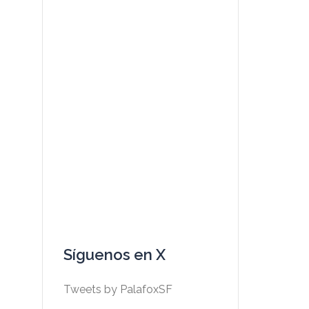
Síguenos en X
Tweets by PalafoxSF