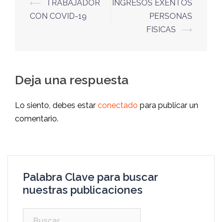
⟵
TRABAJADOR
INGRESOS EXENTOS
CON COVID-19
PERSONAS
FISICAS
⟶
Deja una respuesta
Lo siento, debes estar
conectado
para publicar un
comentario.
Palabra Clave para buscar
nuestras publicaciones