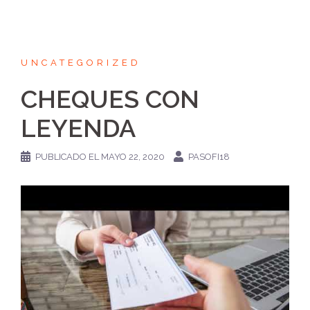
UNCATEGORIZED
CHEQUES CON
LEYENDA
PUBLICADO EL
MAYO 22, 2020
PASOFI18