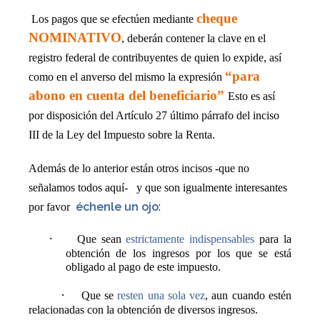
cheque
Los pagos que se efectúen mediante
NOMINATIVO
, deberán contener la clave en el
registro federal de contribuyentes de quien lo expide, así
“para
como en el anverso del mismo la expresión
abono en cuenta del beneficiario”
Esto es así
por disposición del Artículo 27 último párrafo del inciso
III de la Ley del Impuesto sobre la Renta.
Además de lo anterior están otros incisos -que no
señalamos todos aquí-
y que son igualmente interesantes
échenle un ojo
:
por favor
·
Que sean
estrictamente indispensables
para la
obtención de los ingresos por los que se está
obligado al pago de este impuesto.
·
Que se
resten una sola vez
, aun cuando estén
relacionadas con la obtención de diversos ingresos.