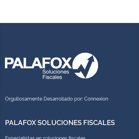
Orgullosamente Desarrollado por:
Connexion
PALAFOX SOLUCIONES FISCALES
Especialistas en soluciones fiscales