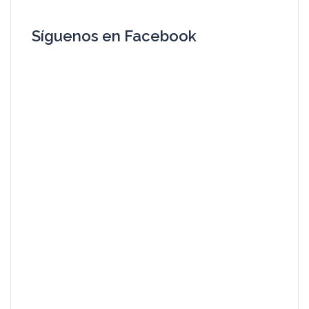
Síguenos en Facebook