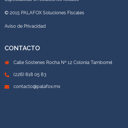
© 2015 PALAFOX Soluciones Fiscales
Aviso de Privacidad
CONTACTO
Calle Sóstenes Rocha Nº 12 Colonia Tamborrel
(228) 818 05 83
contacto@palafox.mx