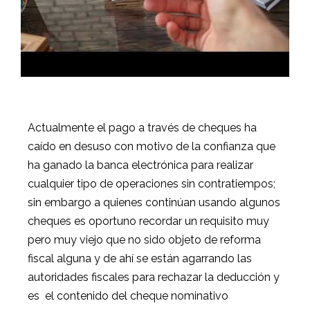
Actualmente el pago a través de cheques ha
caído en desuso con motivo de la confianza que
ha ganado la banca electrónica para realizar
cualquier tipo de operaciones sin contratiempos;
sin embargo a quienes continúan usando algunos
cheques es oportuno recordar un requisito muy
pero muy viejo que no sido objeto de reforma
fiscal alguna y de ahí se están agarrando las
autoridades fiscales para rechazar la deducción y
es
el contenido del cheque nominativo