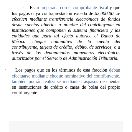
·
Estar
amparada con el comprobante fiscal
y que
los pagos cuya contraprestación exceda de
$2,000.00, se
efectúen mediante transferencia electrónicas de fondos
desde cuentas abiertas a nombre del contribuyente en
instituciones que componen el sistema financiero y las
entidades que para tal efecto autorice el Banco de
México; cheque nominativo de la cuenta del
contribuyente, tarjeta de crédito, débito, de servicios, o a
través de los denominados monederos electrónicos
autorizados por el Servicio de Administración Tributaria.
·
Los pagos que en los términos de esta fracción
deban
efectuarse mediante cheque nominativo del contribuyente,
también podrán realizarse mediante traspasos
de cuentas
en instituciones de crédito o casas de bolsa del propio
contribuyente.