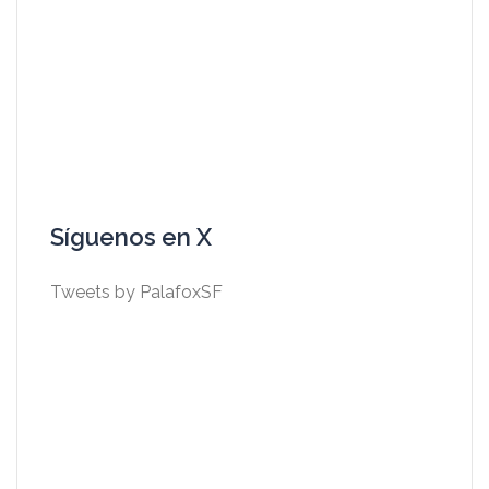
Síguenos en X
Tweets by PalafoxSF