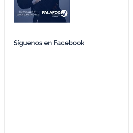
Síguenos en Facebook