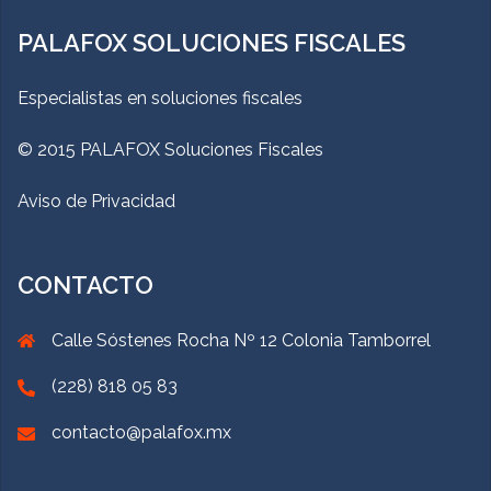
PALAFOX SOLUCIONES FISCALES
Especialistas en soluciones fiscales
© 2015 PALAFOX Soluciones Fiscales
Aviso de Privacidad
CONTACTO
Calle Sóstenes Rocha Nº 12 Colonia Tamborrel
(228) 818 05 83
contacto@palafox.mx