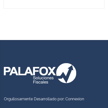
Orgullosamente Desarrollado por:
Connexion