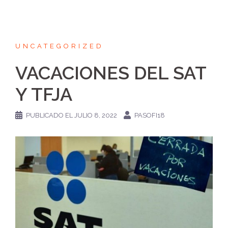
UNCATEGORIZED
VACACIONES DEL SAT
Y TFJA
PUBLICADO EL
JULIO 8, 2022
PASOFI18