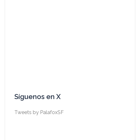
Síguenos en X
Tweets by PalafoxSF