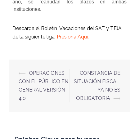
año, se reanudan los plazos en ambas
Instituciones.
Descarga el Boletín Vacaciones del SAT y TFJA
de la siguiente liga:
Presiona Aquí.
⟵
OPERACIONES
CONSTANCIA DE
CON EL PÚBLICO EN
SITUACIÓN FISCAL,
GENERAL VERSIÓN
YA NO ES
4.0
OBLIGATORIA
⟶