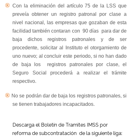
®
Con la eliminación del artículo 75 de la LSS que
preveía obtener un registro patronal por clase a
nivel nacional, las empresas que gozaban de esta
facilidad también contaran con
90 días
para dar de
baja dichos registros patronales y de ser
procedente, solicitar al Instituto el otorgamiento de
uno nuevo; al concluir este periodo, si no han dado
de baja los
registros patronales por clase, el
Seguro Social procederá a realizar el trámite
respectivo.
®
No se podrán dar de baja los registros patronales, si
se tienen trabajadores incapacitados.
Descarga el Boletín de Tramites IMSS por
reforma de subcontratación de la siguiente liga: