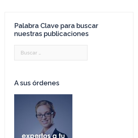
Palabra Clave para buscar
nuestras publicaciones
A sus órdenes