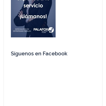
Síguenos en Facebook