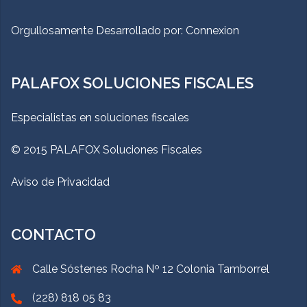
Orgullosamente Desarrollado por:
Connexion
PALAFOX SOLUCIONES FISCALES
Especialistas en soluciones fiscales
© 2015 PALAFOX Soluciones Fiscales
Aviso de Privacidad
CONTACTO
Calle Sóstenes Rocha Nº 12 Colonia Tamborrel
(228) 818 05 83