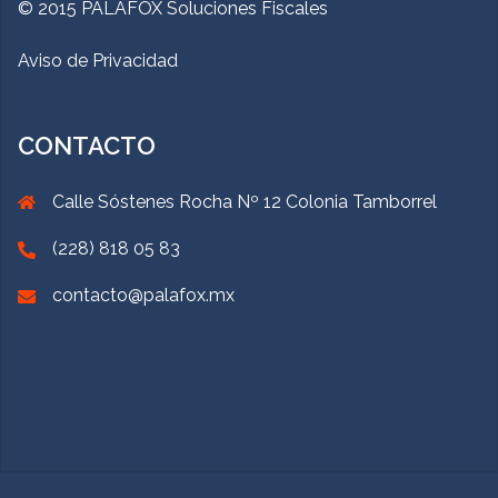
© 2015 PALAFOX Soluciones Fiscales
Aviso de Privacidad
CONTACTO
Calle Sóstenes Rocha Nº 12 Colonia Tamborrel
(228) 818 05 83
contacto@palafox.mx