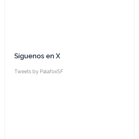
Síguenos en X
Tweets by PalafoxSF