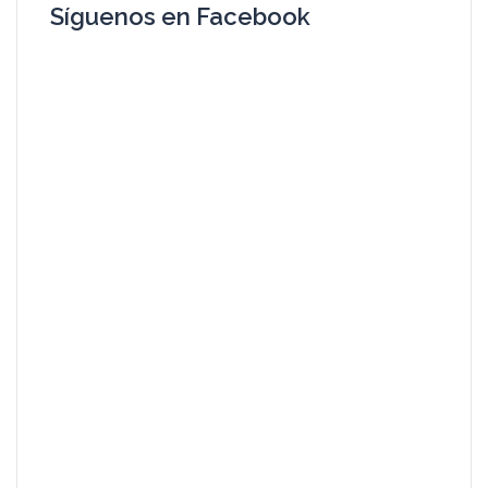
Síguenos en Facebook