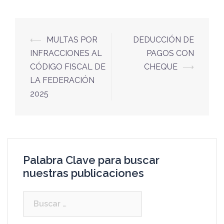
⟵
MULTAS POR
DEDUCCIÓN DE
INFRACCIONES AL
PAGOS CON
CÓDIGO FISCAL DE
CHEQUE
⟶
LA FEDERACIÓN
2025
Palabra Clave para buscar
nuestras publicaciones