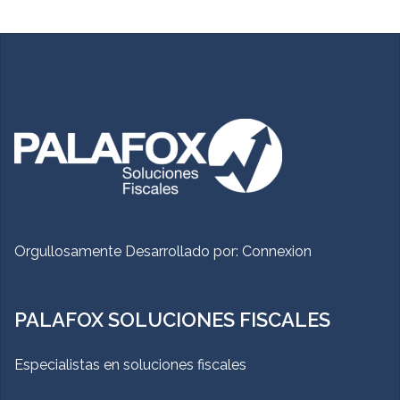
Orgullosamente Desarrollado por:
Connexion
PALAFOX SOLUCIONES FISCALES
Especialistas en soluciones fiscales