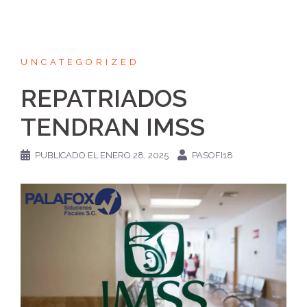
UNCATEGORIZED
REPATRIADOS
TENDRAN IMSS
PUBLICADO EL
ENERO 28, 2025
PASOFI18