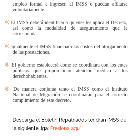
empleo formal e ingresen al IMSS o puedan afiliarse
voluntariamente.
®
El IMSS deberá identificar a quienes les aplica el Decreto,
así como la modalidad de aseguramiento que le
corresponda.
®
Igualmente el IMSS financiara los costos del otorgamiento
de las prestaciones.
®
El gobierno establecerá como se coordinara con los entes
públicos que proporcionan atención médica a los
derechohabientes.
®
De manera conjunta tanto el IMSS como el Instituto
Nacional de Migración se coordinaran para el correcto
cumplimiento de este decreto.
Descarga el Boletín Repatriados tendran IMSS de
la siguiente liga
:
Presiona aquí.