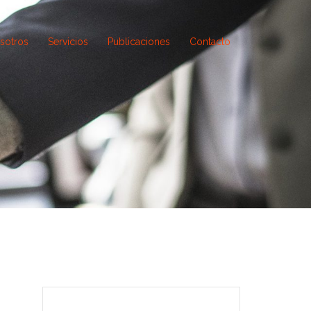
sotros
Servicios
Publicaciones
Contacto