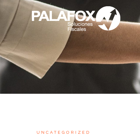
UNCATEGORIZED