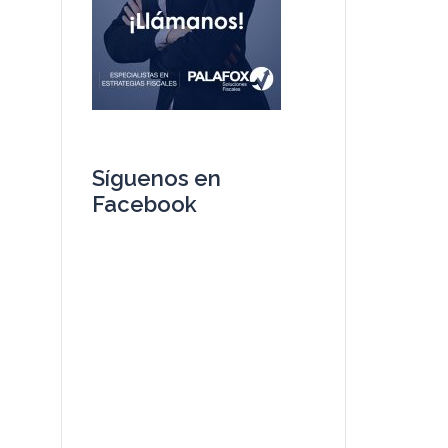
Síguenos en
Facebook