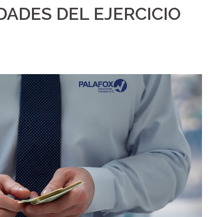
DADES DEL EJERCICIO