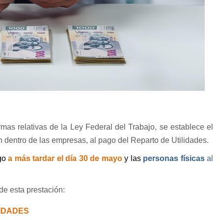
mas relativas de la Ley Federal del Trabajo, se establece el
dentro de las empresas, al pago del Reparto de Utilidades.
ago
a más tardar el día 30 de mayo
y las
personas físicas
al
de esta prestación:
LIDADES