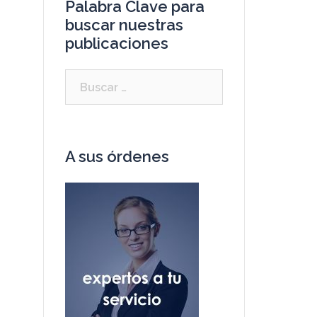
Palabra Clave para
buscar nuestras
publicaciones
A sus órdenes