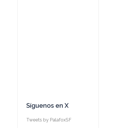
Síguenos en X
Tweets by PalafoxSF