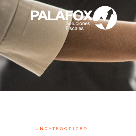
UNCATEGORIZED