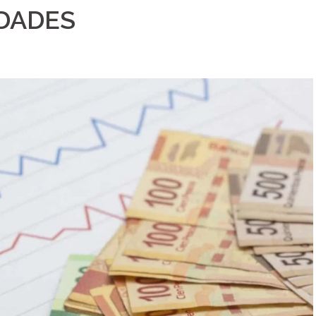
IDADES