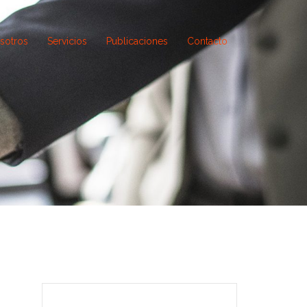
sotros
Servicios
Publicaciones
Contacto