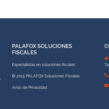
PALAFOX SOLUCIONES
C
FISCALES
Especialistas en soluciones fiscales
Ta
© 2015 PALAFOX Soluciones Fiscales
n
Aviso de Privacidad