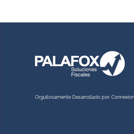
Orgullosamente Desarrollado por:
Connexio