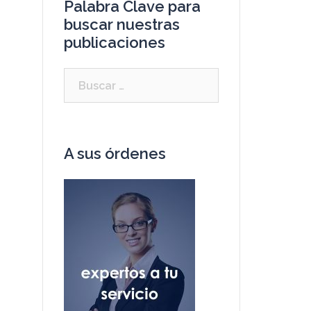
Palabra Clave para
buscar nuestras
publicaciones
A sus órdenes