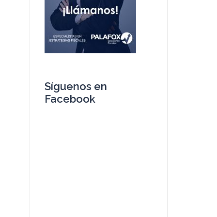
Síguenos en
Facebook