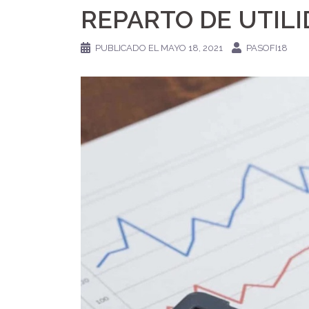
REPARTO DE UTIL
PUBLICADO EL
MAYO 18, 2021
PASOFI18