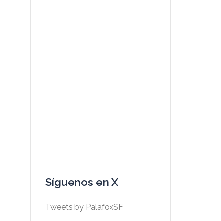
Síguenos en X
Tweets by PalafoxSF