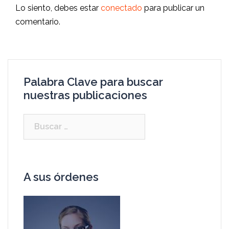
Lo siento, debes estar
conectado
para publicar un
comentario.
Palabra Clave para buscar
nuestras publicaciones
A sus órdenes