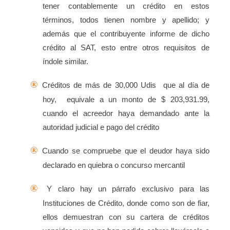
tener contablemente un crédito en estos
términos, todos tienen nombre y apellido; y
además que el contribuyente informe de dicho
crédito al SAT, esto entre otros requisitos de
índole similar.
®
Créditos de más de 30,000 Udis
que al día de
hoy,
equivale a un monto de $ 203,931.99,
cuando el acreedor haya demandado ante la
autoridad judicial e pago del crédito
®
Cuando se compruebe que el deudor haya sido
declarado en quiebra o concurso mercantil
®
Y claro hay un párrafo exclusivo para las
Instituciones de Crédito, donde como son de fiar,
ellos demuestran con su cartera de créditos