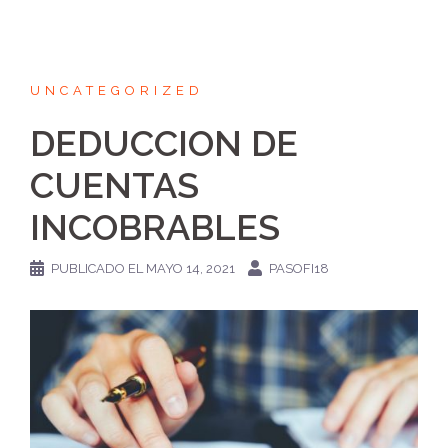
UNCATEGORIZED
DEDUCCION DE
CUENTAS
INCOBRABLES
PUBLICADO EL
MAYO 14, 2021
PASOFI18