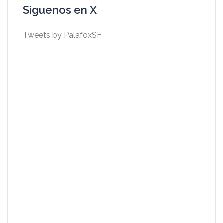
Síguenos en X
Tweets by PalafoxSF