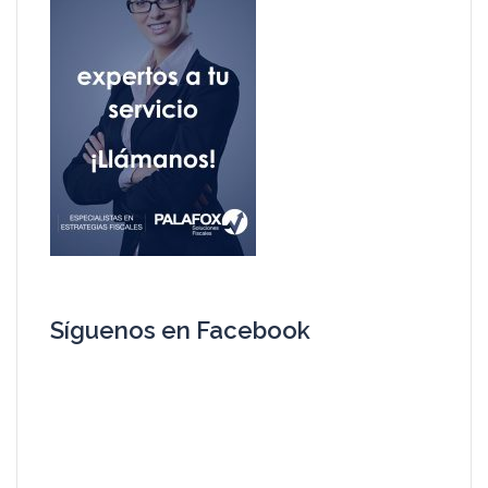
Síguenos en Facebook