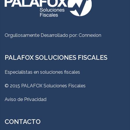
Orgullosamente Desarrollado por:
Connexion
PALAFOX SOLUCIONES FISCALES
Especialistas en soluciones fiscales
© 2015 PALAFOX Soluciones Fiscales
Aviso de Privacidad
CONTACTO