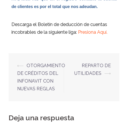
de clientes es por el total que nos adeudan.
Descarga el Boletín de deducción de cuentas
incobrables de la siguiente liga:
Presiona Aquí.
⟵
OTORGAMIENTO
REPARTO DE
DE CRÉDITOS DEL
UTILIDADES
⟶
INFONAVIT CON
NUEVAS REGLAS
Deja una respuesta