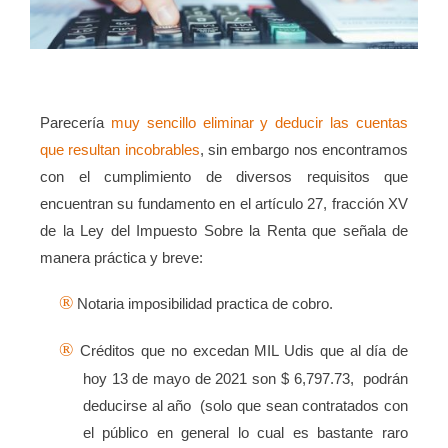
Parecería
muy sencillo eliminar y deducir las cuentas
que resultan incobrables
, sin embargo nos encontramos
con el cumplimiento de diversos requisitos que
encuentran su fundamento en el artículo 27, fracción XV
de la Ley del Impuesto Sobre la Renta que señala de
manera práctica y breve:
®
Notaria imposibilidad practica de cobro.
®
Créditos que no excedan MIL Udis que al día de
hoy 13 de mayo de 2021 son $ 6,797.73,
podrán
deducirse al año
(solo que sean contratados con
el público en general lo cual es bastante raro