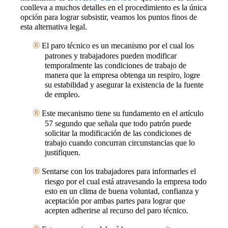
conlleva a muchos detalles en el procedimiento es la única
opción para lograr subsistir, veamos los puntos finos de
esta alternativa legal.
®
El paro técnico es un mecanismo por el cual los
patrones y trabajadores pueden modificar
temporalmente las condiciones de trabajo de
manera que la empresa obtenga un respiro, logre
su estabilidad y asegurar la existencia de la fuente
de empleo.
®
Este mecanismo tiene su fundamento en el artículo
57 segundo que señala que todo patrón puede
solicitar la modificación de las condiciones de
trabajo cuando concurran circunstancias que lo
justifiquen.
®
Sentarse con los trabajadores para informarles el
riesgo por el cual está atravesando la empresa todo
esto en un clima de buena voluntad, confianza y
aceptación por ambas partes para lograr que
acepten adherirse al recurso del paro técnico.