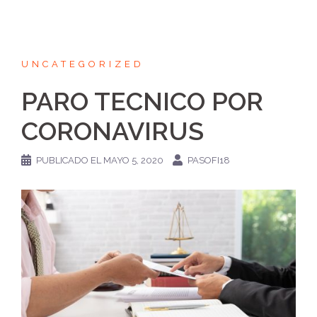
UNCATEGORIZED
PARO TECNICO POR
CORONAVIRUS
PUBLICADO EL
MAYO 5, 2020
PASOFI18