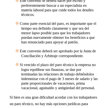
®
Este convenio se deberá hacer por escrito y
preferentemente buscar a un especialista en
materia laboral para que cuide todos los detalles
técnicos.
®
Como parte esencial del paro, es importante que el
tiempo sea definido claramente y que sea del
menor lapso posible para que los trabajadores
puedan nuevamente obtener los beneficios a que
han renunciado para apoyar al patrón.
®
Este convenio deberá ser aprobado por la Junta de
Conciliación y Arbitraje correspondiente.
®
Si vencido el plazo del paro técnico la empresa no
logra equilibrar sus finanzas, se dan por
terminadas las relaciones de trabajo debiéndolos
indemnizar con el pago de 3 meses de salario y las
parte proporcionales de vacaciones, prima
vacacional, aguinaldo y antigüedad del personal.
Si bien es una gran dificultad acordar con los trabajadores
un paro técnico, no hay más opciones jurídicas para