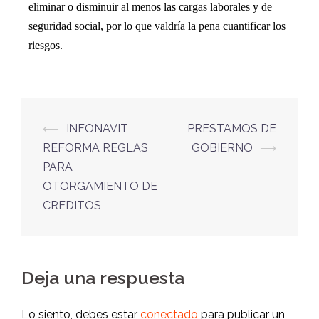
eliminar o disminuir al menos las cargas laborales y de
seguridad social, por lo que valdría la pena cuantificar los
riesgos.
⟵
INFONAVIT
PRESTAMOS DE
REFORMA REGLAS
GOBIERNO
⟶
PARA
OTORGAMIENTO DE
CREDITOS
Deja una respuesta
Lo siento, debes estar
conectado
para publicar un