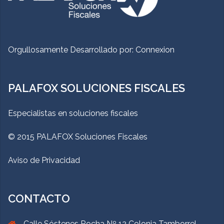
Orgullosamente Desarrollado por:
Connexion
PALAFOX SOLUCIONES FISCALES
Especialistas en soluciones fiscales
© 2015 PALAFOX Soluciones Fiscales
Aviso de Privacidad
CONTACTO
Calle Sóstenes Rocha Nº 12 Colonia Tamborrel