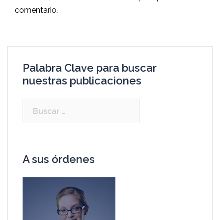
comentario.
Palabra Clave para buscar
nuestras publicaciones
A sus órdenes