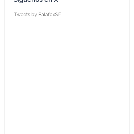
Tweets by PalafoxSF