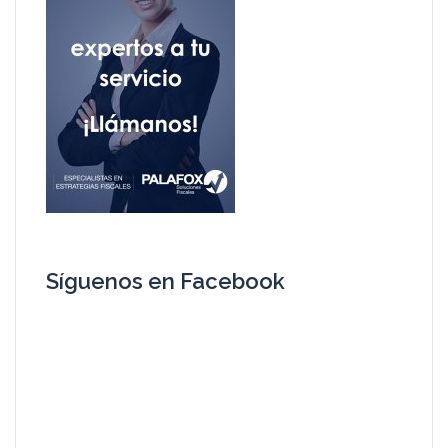
Síguenos en Facebook