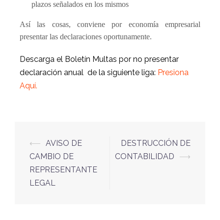
plazos se
ñ
alados en los mismos
Así las cosas, conviene por economía empresarial
presentar las declaraciones oportunamente.
Descarga el Boletín Multas por no presentar
declaración anual de la siguiente liga:
Presiona
Aquí.
⟵
AVISO DE
DESTRUCCIÓN DE
CAMBIO DE
CONTABILIDAD
⟶
REPRESENTANTE
LEGAL