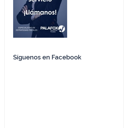
Síguenos en Facebook