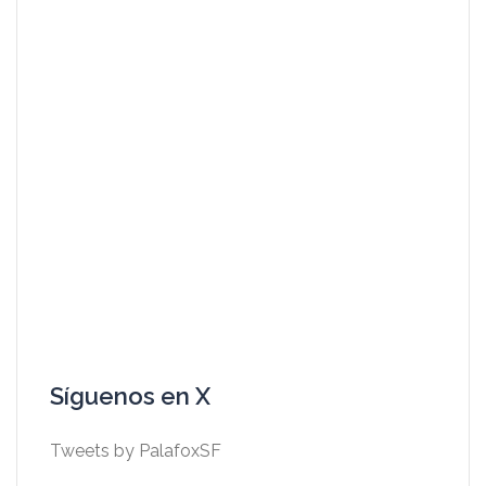
Síguenos en X
Tweets by PalafoxSF