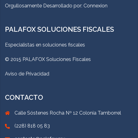
Orgullosamente Desarrollado por:
Connexion
PALAFOX SOLUCIONES FISCALES
Especialistas en soluciones fiscales
© 2015 PALAFOX Soluciones Fiscales
Aviso de Privacidad
CONTACTO
Calle Sóstenes Rocha Nº 12 Colonia Tamborrel
(228) 818 05 83