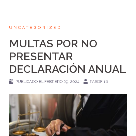
UNCATEGORIZED
MULTAS POR NO
PRESENTAR
DECLARACIÓN ANUAL
PUBLICADO EL
FEBRERO 29, 2024
PASOFI18