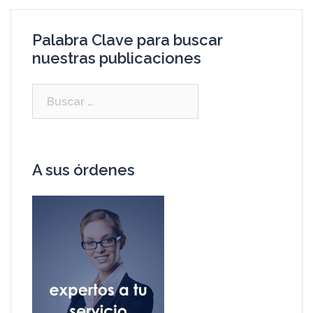
Palabra Clave para buscar
nuestras publicaciones
A sus órdenes