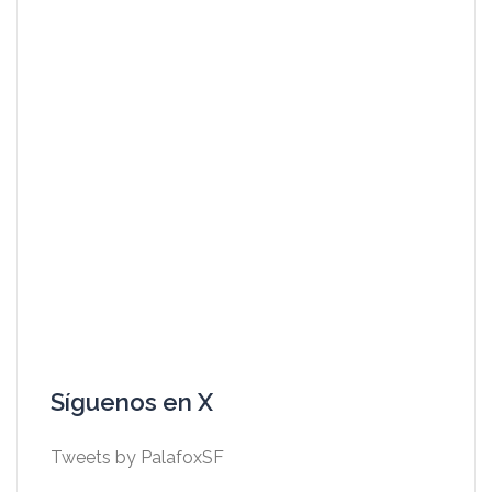
Síguenos en X
Tweets by PalafoxSF