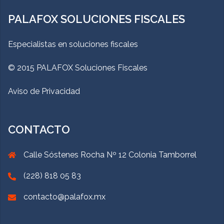
PALAFOX SOLUCIONES FISCALES
Especialistas en soluciones fiscales
© 2015 PALAFOX Soluciones Fiscales
Aviso de Privacidad
CONTACTO
Calle Sóstenes Rocha Nº 12 Colonia Tamborrel
(228) 818 05 83
contacto@palafox.mx