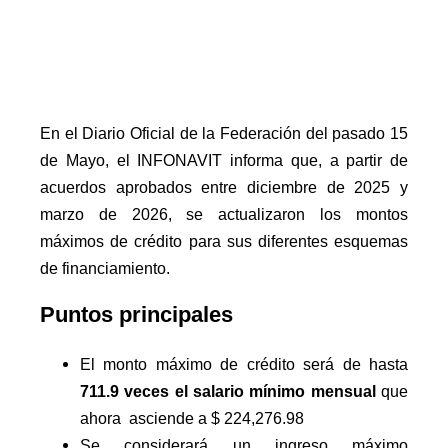
En el Diario Oficial de la Federación del pasado 15
de Mayo, el INFONAVIT informa que, a partir de
acuerdos aprobados entre diciembre de 2025 y
marzo de 2026, se actualizaron los montos
máximos de crédito para sus diferentes esquemas
de financiamiento.
Puntos principales
El monto máximo de crédito será de hasta
711.9 veces el salario mínimo mensual
que
ahora
asciende a $ 224,276.98
Se considerará un ingreso máximo