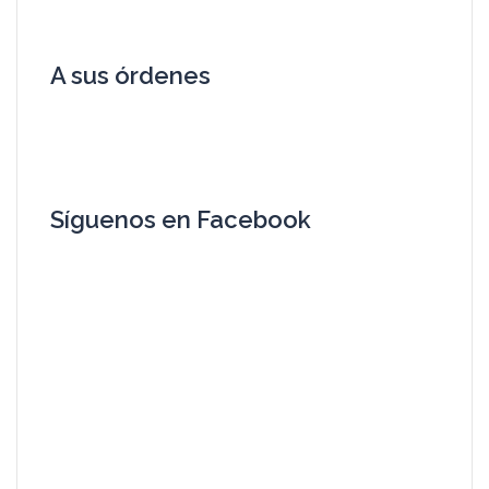
A sus órdenes
Síguenos en Facebook