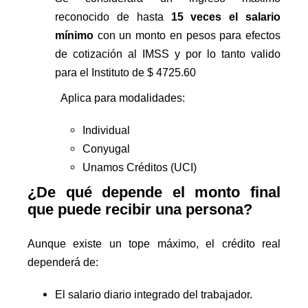
reconocido de hasta
15 veces el salario
mínimo
con un monto en pesos para efectos
de cotización al IMSS y por lo tanto valido
para el Instituto de $ 4725.60
Aplica para modalidades:
Individual
Conyugal
Unamos Créditos (UCI)
¿De qué depende el monto final
que puede recibir una persona?
Aunque existe un tope máximo, el crédito real
dependerá de:
El salario diario integrado del trabajador.