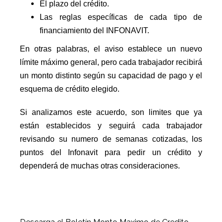
El plazo del crédito.
Las reglas específicas de cada tipo de
financiamiento del INFONAVIT.
En otras palabras, el aviso establece un nuevo
límite máximo general, pero cada trabajador recibirá
un monto distinto según su capacidad de pago y el
esquema de crédito elegido.
Si analizamos este acuerdo, son limites que ya
están establecidos y seguirá cada trabajador
revisando su numero de semanas cotizadas, los
puntos del Infonavit para pedir un crédito y
dependerá de muchas otras consideraciones.