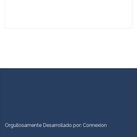
Orgullosamente Desarrollado por:
Connexion