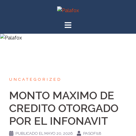
UNCATEGORIZED
MONTO MAXIMO DE
CREDITO OTORGADO
POR EL INFONAVIT
PUBLICADO EL
MAYO 20, 2026
PASOFI18