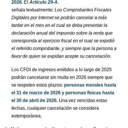
2026.
El
Artículo 29-A.
señala textualmente:
Los Comprobantes Fiscales
Digitales por Internet se podrán cancelar a más
tardar en el mes en el cual se deba presentar la
declaración anual del impuesto sobre la renta que
corresponda al ejercicio fiscal en el cual se expidió
el referido comprobante, y siempre que la persona a
favor de quien se expidan acepte su cancelación.
Los CFDI de ingresos emitidos a lo largo de 2025
podrán cancelarse sin multa en 2026 siempre que
se respeten estos plazos:
personas morales hasta
el 31 de marzo de 2026 y personas físicas hasta
el 30 de abril de 2026.
Una vez vencidas estas
fechas, cualquier cancelación se considera
extemporánea.