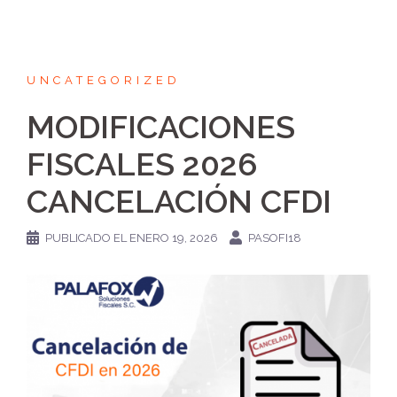
UNCATEGORIZED
MODIFICACIONES
FISCALES 2026
CANCELACIÓN CFDI
PUBLICADO EL
ENERO 19, 2026
PASOFI18