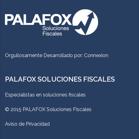
Orgullosamente Desarrollado por:
Connexion
PALAFOX SOLUCIONES FISCALES
Especialistas en soluciones fiscales
© 2015 PALAFOX Soluciones Fiscales
Aviso de Privacidad