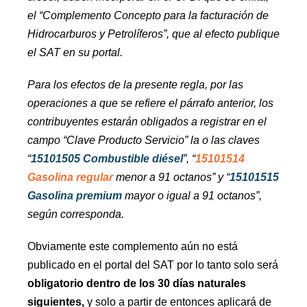
el “Complemento Concepto para la facturación de
Hidrocarburos y Petrolíferos”, que al efecto publique
el SAT en su portal.
Para los efectos de la presente regla, por las
operaciones a que se refiere el párrafo anterior, los
contribuyentes estarán obligados a registrar en el
campo “Clave Producto Servicio” la o las claves
“
15101505 Combustible diésel
”, “
15101514
Gasolina regular
menor a 91 octanos” y “
15101515
Gasolina premium
mayor o igual a 91 octanos”,
según corresponda.
Obviamente este complemento aún no está
publicado en el portal del SAT por lo tanto solo será
obligatorio dentro de los 30 días naturales
siguientes,
y solo a partir de entonces aplicará de