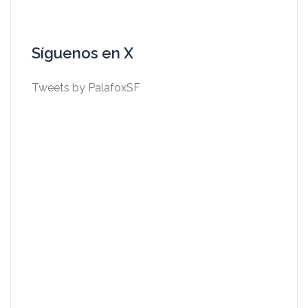
Síguenos en X
Tweets by PalafoxSF