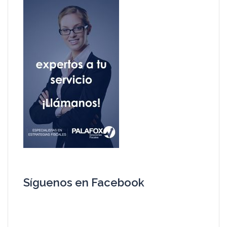
Síguenos en Facebook