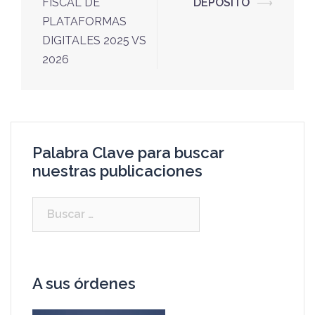
FISCAL DE
DEPÓSITO
⟶
PLATAFORMAS
DIGITALES 2025 VS
2026
Palabra Clave para buscar
nuestras publicaciones
A sus órdenes