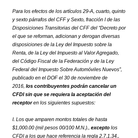
Para los efectos de los artículos 29-A, cuarto, quinto
y sexto párrafos del CFF y Sexto, fracción I de las
Disposiciones Transitorias del CFF del “Decreto por
el que se reforman, adicionan y derogan diversas
disposiciones de la Ley del Impuesto sobre la
Renta, de la Ley del Impuesto al Valor Agregado,
del Código Fiscal de la Federación y de la Ley
Federal del Impuesto Sobre Automóviles Nuevos”,
publicado en el DOF el 30 de noviembre de
2016,
los contribuyentes podrán cancelar un
CFDI sin que se requiera la aceptación del
receptor
en los siguientes supuestos:
I. Los que amparen montos totales de hasta
$1,000.00 (mil pesos 00/100 M.N.).,
excepto
los
CFDI a los que hace referencia la regla 2.7.1.34.,