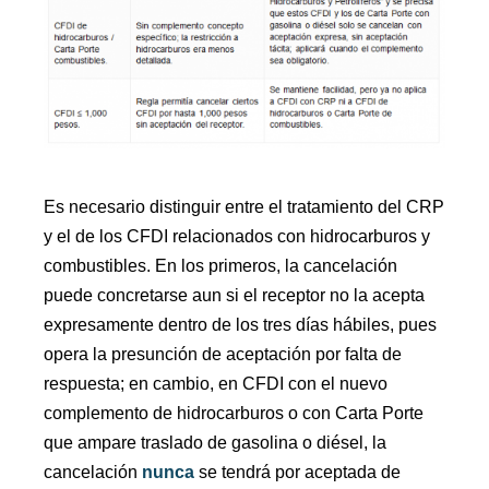
Es necesario distinguir entre el tratamiento del CRP
y el de los CFDI relacionados con hidrocarburos y
combustibles. En los primeros, la cancelación
puede concretarse aun si el receptor no la acepta
expresamente dentro de los tres días hábiles, pues
opera la presunción de aceptación por falta de
respuesta; en cambio, en CFDI con el nuevo
complemento de hidrocarburos o con Carta Porte
que ampare traslado de gasolina o diésel, la
cancelación
nunca
se tendrá por aceptada de