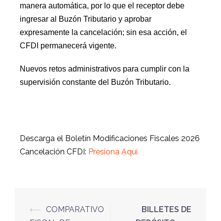
manera automática, por lo que el receptor debe
ingresar al Buzón Tributario y aprobar
expresamente la cancelación; sin esa acción, el
CFDI permanecerá vigente.
Nuevos retos administrativos para cumplir con la
supervisión constante del Buzón Tributario.
Descarga el Boletín Modificaciones Fiscales 2026
Cancelació
n CFDI:
Presiona Aquí
⟵
COMPARATIVO
BILLETES DE