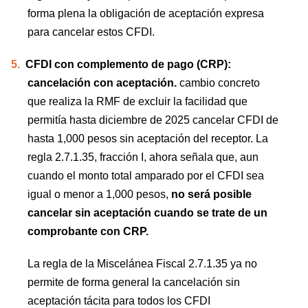
forma plena la obligación de aceptación expresa
para cancelar estos CFDI.
5.
CFDI con complemento de pago (CRP):
cancelación con aceptación.
cambio concreto
que realiza la RMF de excluir la facilidad que
permitía hasta diciembre de 2025 cancelar CFDI de
hasta 1,000 pesos sin aceptación del receptor. La
regla 2.7.1.35, fracción I, ahora señala que, aun
cuando el monto total amparado por el CFDI sea
igual o menor a 1,000 pesos,
no será posible
cancelar sin aceptación cuando se trate de un
comprobante con CRP.
La regla de la Miscelánea Fiscal 2.7.1.35 ya no
permite de forma general la cancelación sin
aceptación tácita para todos los CFDI