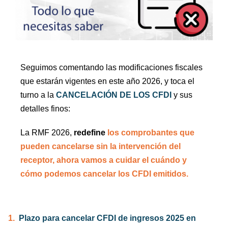
Seguimos comentando las modificaciones fiscales
que estarán vigentes en este año 2026, y toca el
turno a la
CANCELACIÓN DE LOS CFDI
y sus
detalles finos:
La RMF 2026,
redefine
los comprobantes que
pueden cancelarse sin la intervención del
receptor, ahora vamos a cuidar el cuándo y
cómo podemos cancelar los CFDI emitidos.
1.
Plazo para cancelar CFDI de ingresos 2025 en