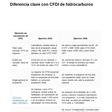
Diferencia clave con CFDI de hidrocarburos