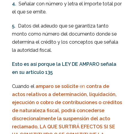
4.
Señalar con número y letra el importe total por
el que se emite.
5.
Datos del adeudo que se garantiza tanto
monto como número del documento donde se
determina el crédito y los conceptos que señala
la autoridad fiscal.
Esto es así porque la LEY DE AMPARO señala
en su artículo 135
Cuando el
amparo se solicite
en
contra de
actos relativos a
determinación, liquidación,
ejecución o cobro de contribuciones o créditos
de naturaleza fiscal,
podrá concederse
discrecionalmente la suspensión del acto
reclamado, LA QUE SURTIRÁ EFECTOS SI SE