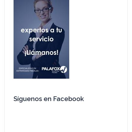
Síguenos en Facebook