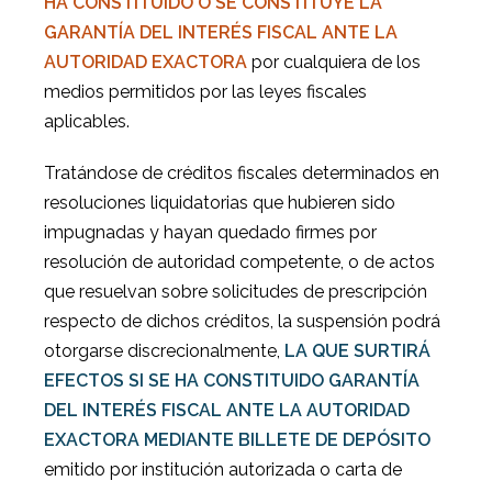
HA CONSTITUIDO O SE CONSTITUYE LA
GARANTÍA DEL INTERÉS FISCAL ANTE LA
AUTORIDAD EXACTORA
por cualquiera de los
medios permitidos por las leyes fiscales
aplicables.
Tratándose de créditos fiscales determinados en
resoluciones liquidatorias que hubieren sido
impugnadas y hayan quedado firmes por
resolución de autoridad competente, o de actos
que resuelvan sobre solicitudes de prescripción
respecto de dichos créditos, la suspensión podrá
otorgarse discrecionalmente,
LA QUE SURTIRÁ
EFECTOS SI SE HA CONSTITUIDO GARANTÍA
DEL INTERÉS FISCAL ANTE LA AUTORIDAD
EXACTORA MEDIANTE BILLETE DE DEPÓSITO
emitido por institución autorizada o carta de