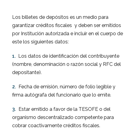
Los billetes de depósitos es un medio para
garantizar créditos fiscales
y deben ser emitidos
por Institución autorizada e incluir en el cuerpo de
este los siguientes datos:
1.
Los datos de identificación del contribuyente
(nombre, denominación o razón social y RFC del
depositante).
2.
Fecha de emisión, número de folio legible y
firma autógrafa del funcionario que lo emite.
3.
Estar emitido a favor de la TESOFE o del
organismo descentralizado competente para
cobrar coactivamente créditos fiscales.