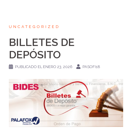
UNCATEGORIZED
BILLETES DE
DEPÓSITO
PUBLICADO EL
ENERO 23, 2026
PASOFI18