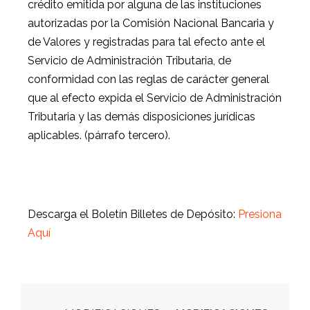
crédito emitida por alguna de las instituciones
autorizadas por la Comisión Nacional Bancaria y
de Valores y registradas para tal efecto ante el
Servicio de Administración Tributaria, de
conformidad con las reglas de carácter general
que al efecto expida el Servicio de Administración
Tributaria y las demás disposiciones jurídicas
aplicables. (párrafo tercero).
Descarga el Boletín
Billetes de Depósito:
Presiona
Aquí