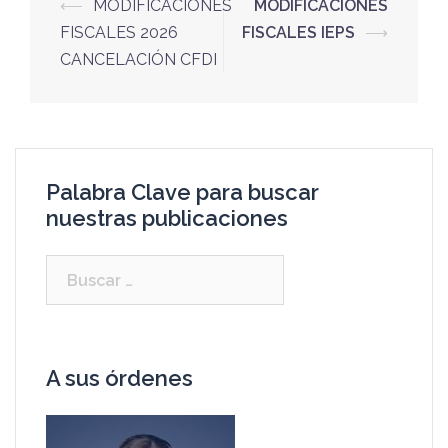
⟵
MODIFICACIONES
MODIFICACIONES
FISCALES 2026
FISCALES IEPS
⟶
CANCELACIÓN CFDI
Palabra Clave para buscar
nuestras publicaciones
A sus órdenes