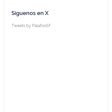
Síguenos en X
Tweets by PalafoxSF