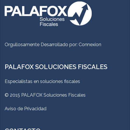
Orgullosamente Desarrollado por:
Connexion
PALAFOX SOLUCIONES FISCALES
Especialistas en soluciones fiscales
© 2015 PALAFOX Soluciones Fiscales
Aviso de Privacidad