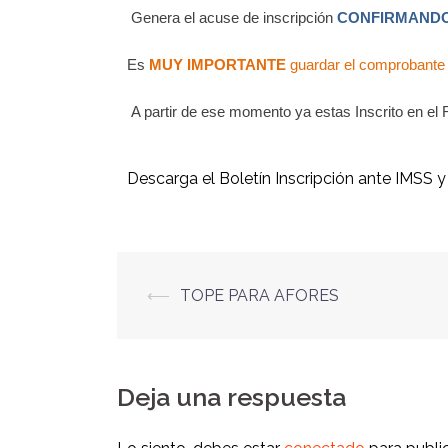
Genera el acuse de inscripción
CONFIRMAND
Es
MUY IMPORTANTE
guardar el comprobante 
A partir de ese momento ya estas Inscrito en el
Descarga el Boletín Inscripción ante IMSS y 
⟵
TOPE PARA AFORES
Deja una respuesta