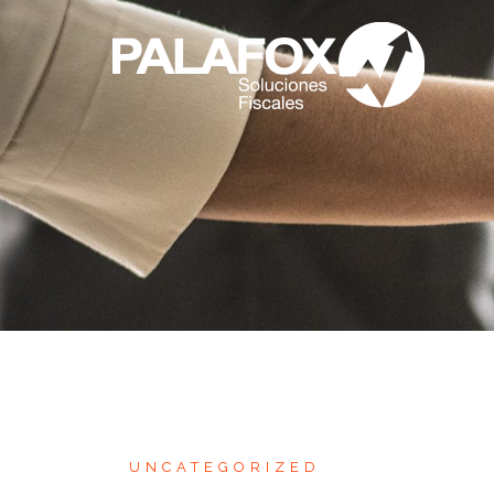
UNCATEGORIZED