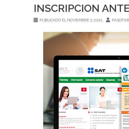
INSCRIPCION ANTE
PUBLICADO EL
NOVIEMBRE 3, 2021
PASOFI1