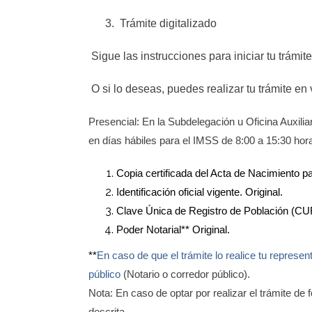
3.
Trámite digitalizado
Sigue las instrucciones para iniciar tu trámite
O si lo deseas, puedes realizar tu trámite en 
Presencial: En la Subdelegación u Oficina Auxilia
en días hábiles para el IMSS de 8:00 a 15:30 hor
Copia certificada del Acta de Nacimiento par
Identificación oficial vigente. Original.
Clave Única de Registro de Población (CU
Poder Notarial** Original.
**
En caso de que el trámite lo realice tu represen
público
(Notario o corredor público).
Nota: En caso de optar por realizar el trámite d