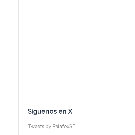
Síguenos en X
Tweets by PalafoxSF