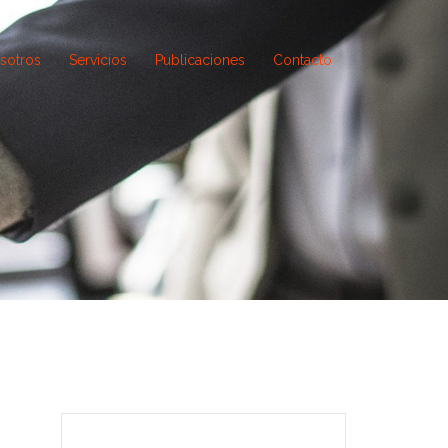
sotros
Servicios
Publicaciones
Contacto