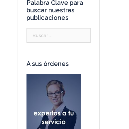
Palabra Clave para
buscar nuestras
publicaciones
A sus órdenes