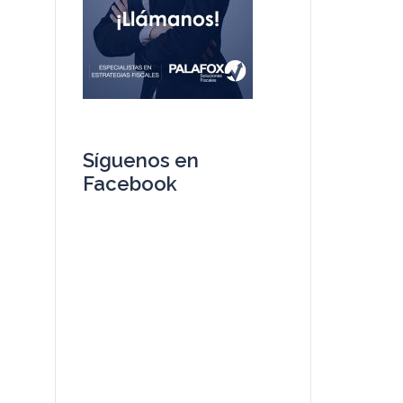
Síguenos en
Facebook