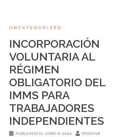
UNCATEGORIZED
INCORPORACIÓN
VOLUNTARIA AL
RÉGIMEN
OBLIGATORIO DEL
IMMS PARA
TRABAJADORES
INDEPENDIENTES
PUBLICADO EL
JUNIO 6, 2024
PASOFI18