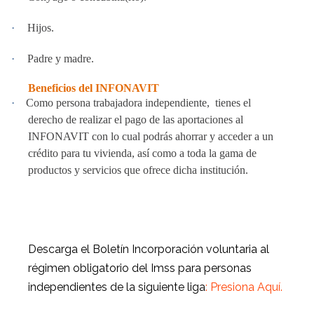
·
Hijos.
·
Padre y madre.
Beneficios del INFONAVIT
·
Como persona trabajadora independiente,
tienes el
derecho de realizar el pago de las aportaciones al
INFONAVIT con lo cual podrás ahorrar y acceder a un
crédito para tu vivienda, así como a toda la gama de
productos y servicios que ofrece dicha institución.
Descarga el Boletín Incorporación voluntaria al
régimen obligatorio del Imss para personas
independientes de la siguiente liga
:
Presiona Aquí.