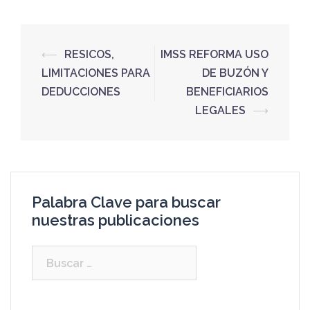
⟵
RESICOS,
IMSS REFORMA USO
LIMITACIONES PARA
DE BUZÓN Y
DEDUCCIONES
BENEFICIARIOS
LEGALES
⟶
Palabra Clave para buscar
nuestras publicaciones