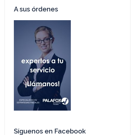
A sus órdenes
Síguenos en Facebook