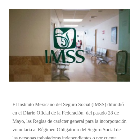
El Instituto Mexicano del Seguro Social (IMSS) difundió
en el Diario Oficial de la Federación
del pasado 28 de
Mayo, las Reglas de carácter general para la incorporación
voluntaria al Régimen Obligatorio del Seguro Social de
las personas trabajadoras independientes o por cuenta