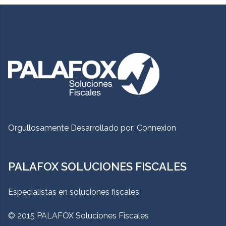
Orgullosamente Desarrollado por:
Connexion
PALAFOX SOLUCIONES FISCALES
Especialistas en soluciones fiscales
© 2015 PALAFOX Soluciones Fiscales