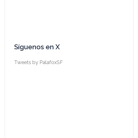
Síguenos en X
Tweets by PalafoxSF