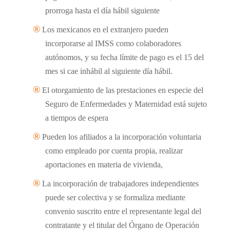
prorroga hasta el día hábil siguiente
®
Los mexicanos en el extranjero pueden
incorporarse al IMSS como colaboradores
autónomos, y su fecha límite de pago es el 15 del
mes si cae inhábil al siguiente día hábil.
®
El otorgamiento de las prestaciones en especie del
Seguro de Enfermedades y Maternidad está sujeto
a tiempos de espera
®
Pueden los afiliados a la incorporación voluntaria
como empleado por cuenta propia, realizar
aportaciones en materia de vivienda,
®
La incorporación de trabajadores independientes
puede ser colectiva y se formaliza mediante
convenio suscrito entre el representante legal del
contratante y el titular del Órgano de Operación