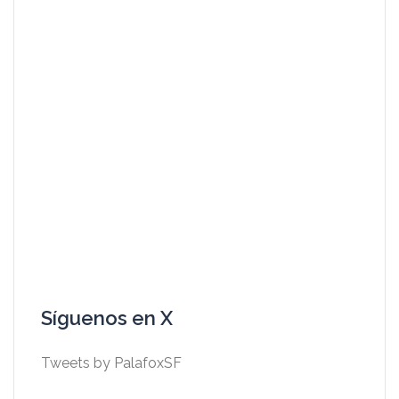
Síguenos en X
Tweets by PalafoxSF