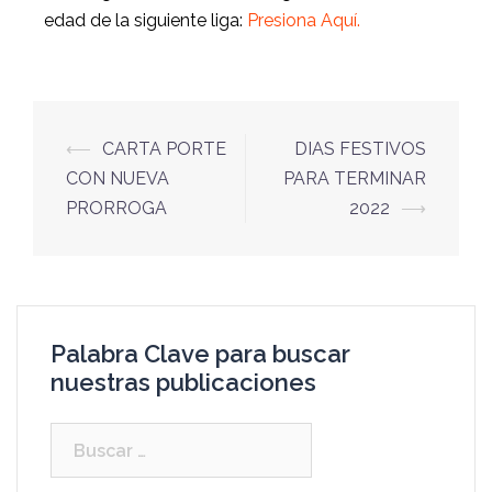
edad de la siguiente liga:
Presiona Aquí.
⟵
CARTA PORTE
DIAS FESTIVOS
CON NUEVA
PARA TERMINAR
PRORROGA
2022
⟶
Palabra Clave para buscar
nuestras publicaciones