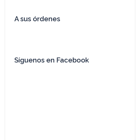
A sus órdenes
Síguenos en Facebook