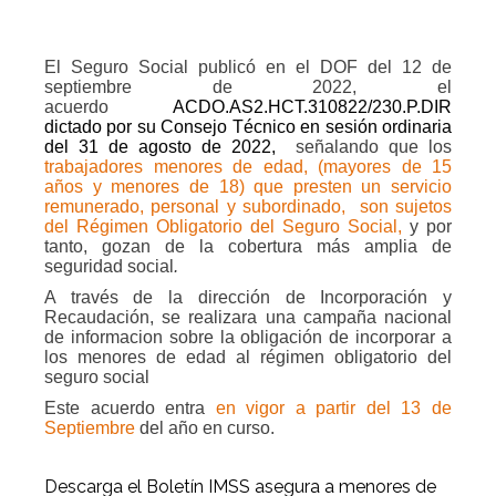
El Seguro Social publicó en el DOF del 12 de
septiembre de 2022, el
acuerdo
ACDO.AS2.HCT.310822/230.P.DIR
dictado por su Consejo Técnico en sesión ordinaria
del 31 de agosto de 2022,
señalando que los
trabajadores menores de edad, (mayores de 15
años y menores de 18) que presten un servicio
remunerado, personal y subordinado,
son sujetos
del Régimen Obligatorio del Seguro Social,
y por
tanto, gozan de la cobertura más amplia de
seguridad social
.
A través de la dirección de Incorporación y
Recaudación, se realizara una campaña nacional
de informacion sobre la obligación de incorporar a
los menores de edad al régimen obligatorio del
seguro social
Este acuerdo entra
en vigor a partir del 13 de
Septiembre
del año en curso.
Descarga el Boletín IMSS asegura a menores de