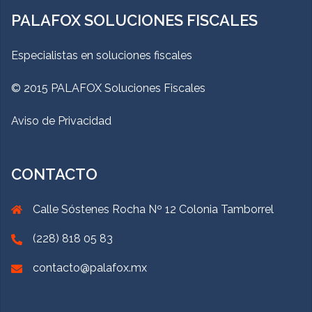
PALAFOX SOLUCIONES FISCALES
Especialistas en soluciones fiscales
© 2015 PALAFOX Soluciones Fiscales
Aviso de Privacidad
CONTACTO
Calle Sóstenes Rocha Nº 12 Colonia Tamborrel
(228) 818 05 83
contacto@palafox.mx