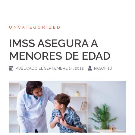
UNCATEGORIZED
IMSS ASEGURA A
MENORES DE EDAD
PUBLICADO EL
SEPTIEMBRE 14, 2022
PASOFI18