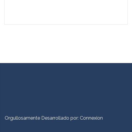
Orgullosamente Desarrollado por:
Connexion