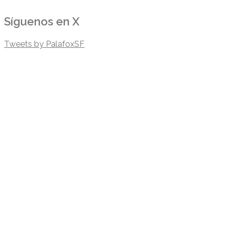
Síguenos en X
Tweets by PalafoxSF