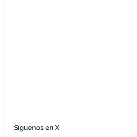
Síguenos en X