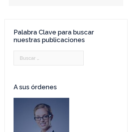
Palabra Clave para buscar
nuestras publicaciones
A sus órdenes