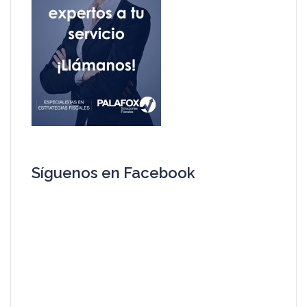
Síguenos en Facebook