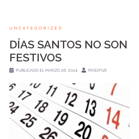
UNCATEGORIZED
DÍAS SANTOS NO SON
FESTIVOS
PUBLICADO EL
MARZO 26, 2024
PASOFI18