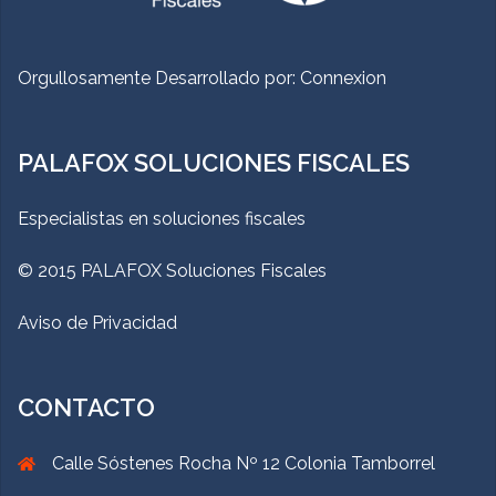
Orgullosamente Desarrollado por:
Connexion
PALAFOX SOLUCIONES FISCALES
Especialistas en soluciones fiscales
© 2015 PALAFOX Soluciones Fiscales
Aviso de Privacidad
CONTACTO
Calle Sóstenes Rocha Nº 12 Colonia Tamborrel