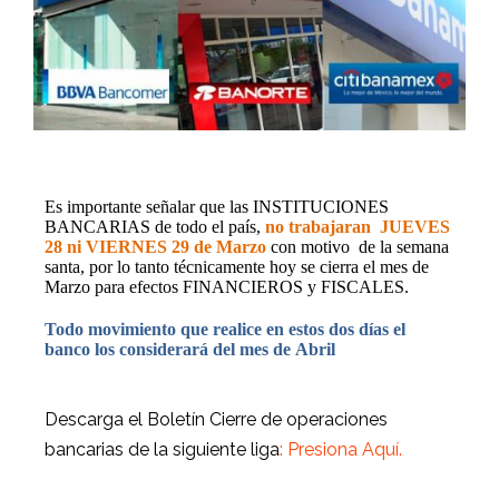
Es importante se
ñ
alar que las INSTITUCIONES
BANCARIAS de todo el país,
no trabajaran
JUEVES
28 ni VIERNES 29 de Marzo
con motivo
de la semana
santa, por lo tanto técnicamente hoy se cierra el mes de
Marzo para efectos FINANCIEROS y FISCALES.
Todo movimiento que realice en estos dos días el
banco los considerará del mes de Abril
Descarga el Boletín Cierre de operaciones
bancarias de la siguiente liga
:
Presiona Aquí.