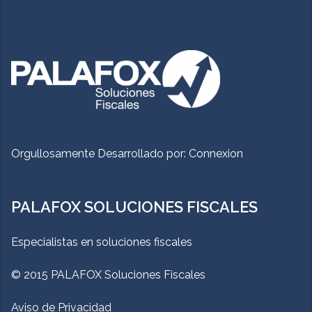
Orgullosamente Desarrollado por:
Connexion
PALAFOX SOLUCIONES FISCALES
Especialistas en soluciones fiscales
© 2015 PALAFOX Soluciones Fiscales
Aviso de Privacidad