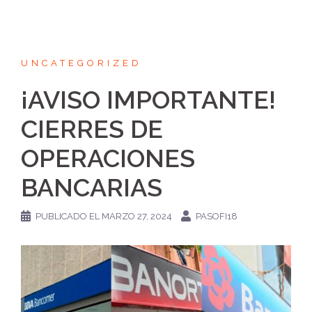
UNCATEGORIZED
¡AVISO IMPORTANTE!
CIERRES DE
OPERACIONES
BANCARIAS
PUBLICADO EL
MARZO 27, 2024
PASOFI18