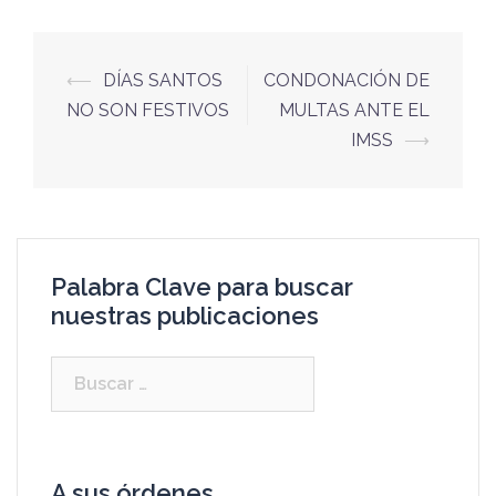
⟵
DÍAS SANTOS
CONDONACIÓN DE
NO SON FESTIVOS
MULTAS ANTE EL
IMSS
⟶
Palabra Clave para buscar
nuestras publicaciones
A sus órdenes