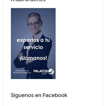
Síguenos en Facebook