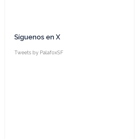
Síguenos en X
Tweets by PalafoxSF