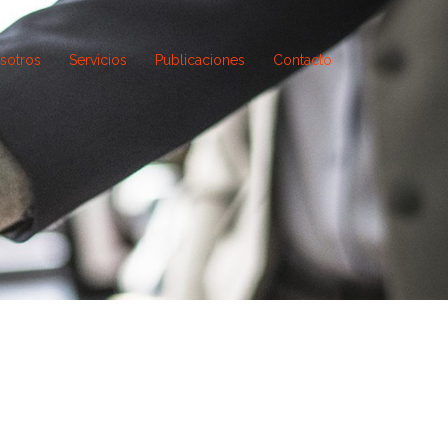
sotros
Servicios
Publicaciones
Contacto