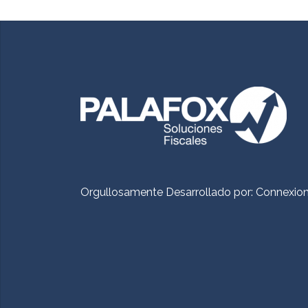
Orgullosamente Desarrollado por:
Connexio