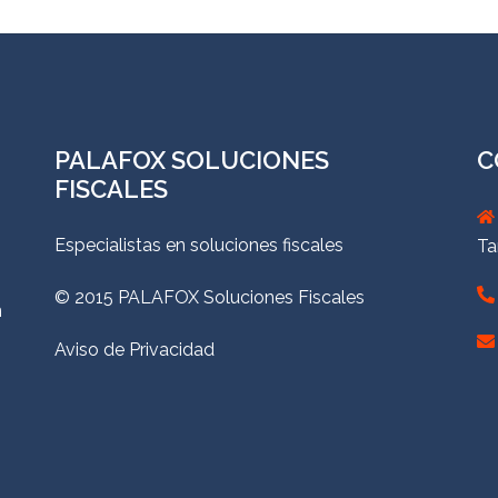
PALAFOX SOLUCIONES
C
FISCALES
Especialistas en soluciones fiscales
Ta
© 2015 PALAFOX Soluciones Fiscales
n
Aviso de Privacidad