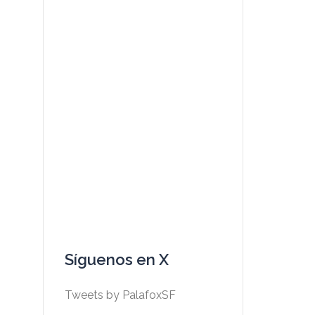
Síguenos en X
Tweets by PalafoxSF