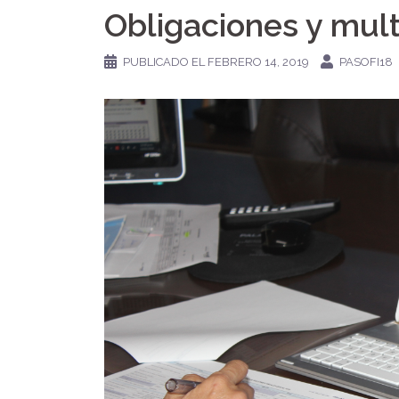
Obligaciones y mult
PUBLICADO EL
FEBRERO 14, 2019
PASOFI18