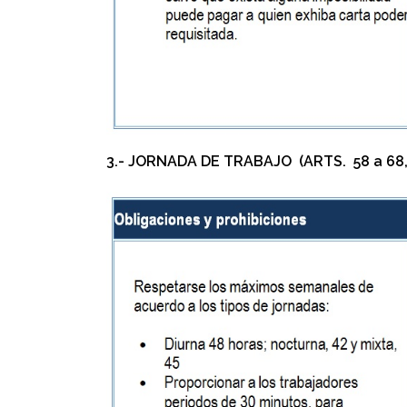
3.- JORNADA DE TRABAJO
(ARTS. 58 a 68,