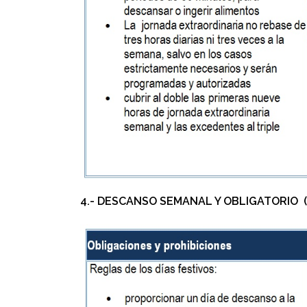
4.- DESCANSO SEMANAL Y OBLIGATORIO (ARTS