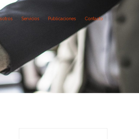
sotros
Servicios
Publicaciones
Contacto