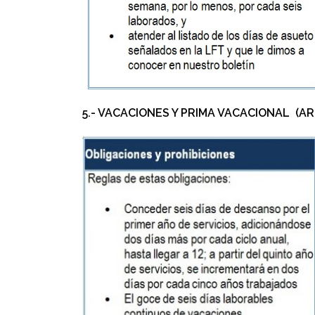
5.- VACACIONES Y PRIMA VACACIONAL (ARTS.