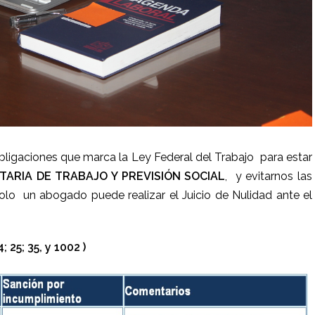
ligaciones que marca la Ley Federal del Trabajo para estar
TARIA DE TRABAJO Y PREVISIÓN SOCIAL
, y evitarnos las
olo un abogado puede realizar el Juicio de Nulidad ante el
25; 35, y 1002 )