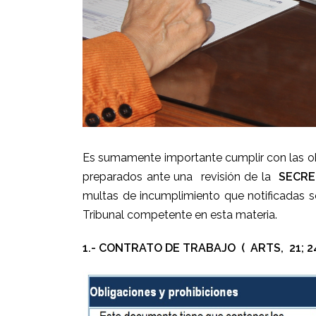
Es sumamente importante cumplir con las ob
preparados ante una revisión de la
SECRE
multas de incumplimiento que notificadas s
Tribunal competente en esta materia.
1.- CONTRATO DE TRABAJO ( ARTS, 21; 24; 