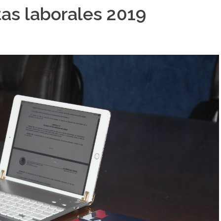
as laborales 2019