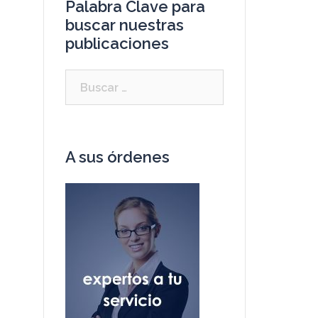
Palabra Clave para
buscar nuestras
publicaciones
Buscar:
A sus órdenes