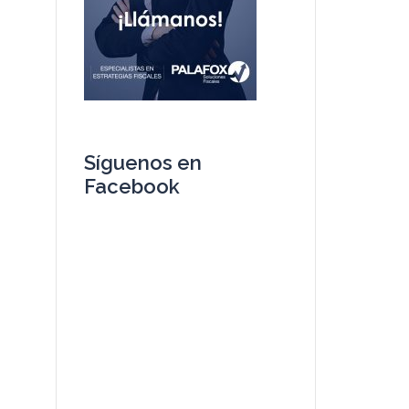
Síguenos en
Facebook