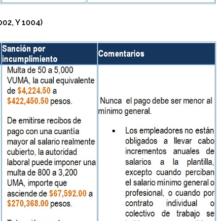
02, Y 1004)