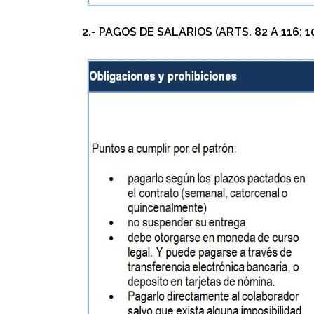
2.- PAGOS DE SALARIOS (ARTS. 82 A 116; 10