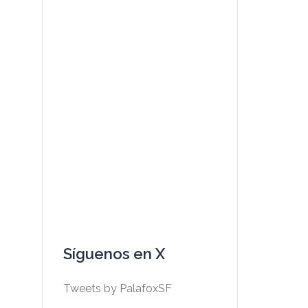
Síguenos en X
Tweets by PalafoxSF