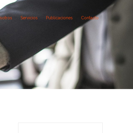
sotros
Servicios
Publicaciones
Contacto