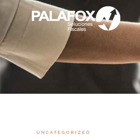
UNCATEGORIZED