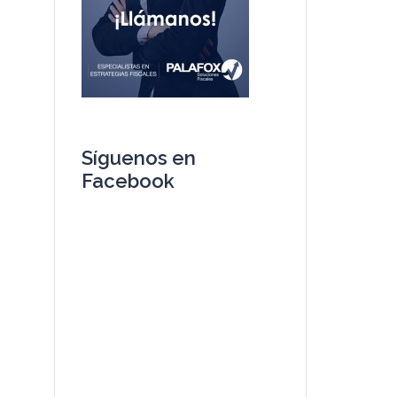
Síguenos en
Facebook