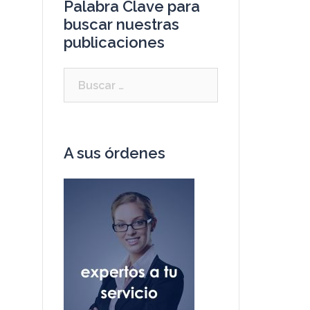
Palabra Clave para
buscar nuestras
publicaciones
A sus órdenes