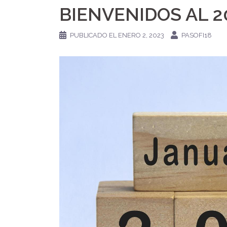
BIENVENIDOS AL 2
PUBLICADO EL
ENERO 2, 2023
PASOFI18