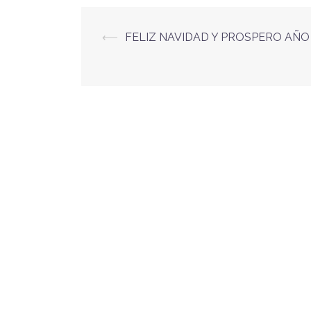
⟵
FELIZ NAVIDAD Y PROSPERO AÑO