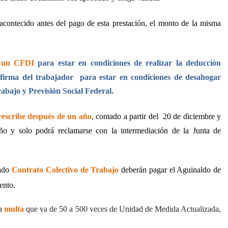
acontecido antes del pago de esta prestación, el monto de la misma
 un CFDI
para estar en condiciones de realizar la deducción
firma del trabajador
para estar en condiciones de desahogar
rabajo y Previsión Social Federal.
rescribe después de un año
, contado a partir del
20 de diciembre y
año y solo podrá reclamarse con la intermediación de la Junta de
rado
Contrato Colectivo de Trabajo
deberán pagar el Aguinaldo de
ento.
a
multa
que va
de 50 a 500 veces de Unidad de Medida Actualizada,