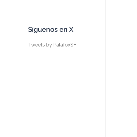
Síguenos en X
Tweets by PalafoxSF