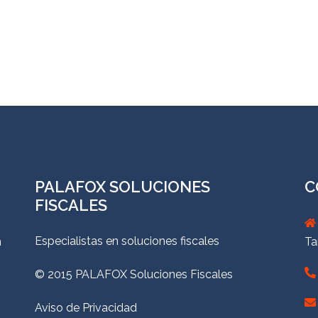
PALAFOX SOLUCIONES
C
FISCALES
Especialistas en soluciones fiscales
n
Ta
© 2015 PALAFOX Soluciones Fiscales
Aviso de Privacidad