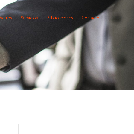
sotros
Servicios
Publicaciones
Contacto