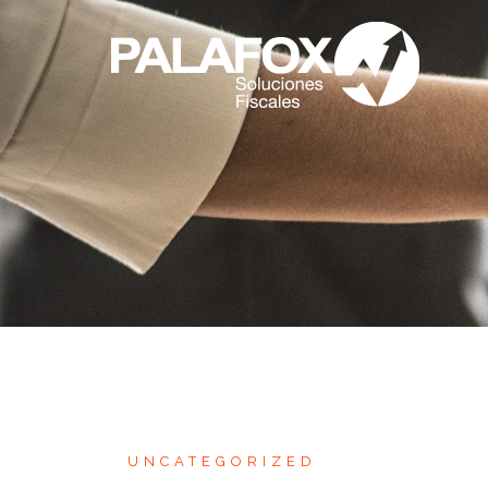
UNCATEGORIZED