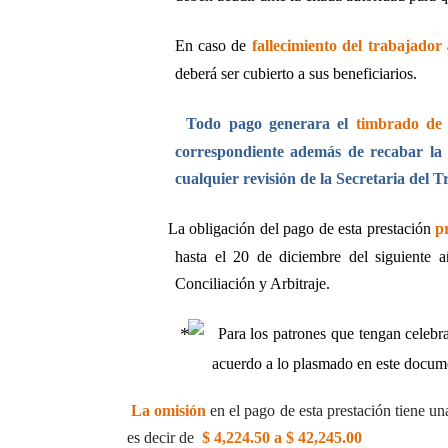
En caso de
fallecimiento del trabajador
deberá ser cubierto a sus beneficiarios.
Todo pago generara el
timbrado de
correspondiente además de recabar la 
cualquier revisión de la Secretaria del T
La obligación del pago de esta prestación
p
hasta el 20 de diciembre del siguiente 
Conciliación y Arbitraje.
Para los patrones que tengan celeb
acuerdo a lo plasmado en este docum
La omisión
en el pago de esta prestación tiene un
es decir de
$ 4,224.50 a $ 42,245.00