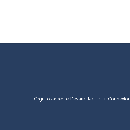
Orgullosamente Desarrollado por:
Connexio