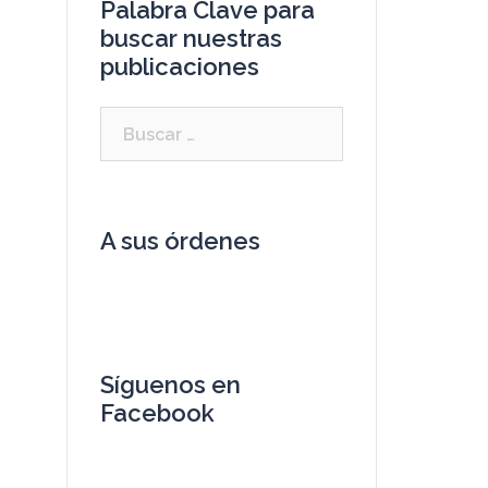
Palabra Clave para
buscar nuestras
publicaciones
A sus órdenes
Síguenos en
Facebook