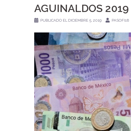
AGUINALDOS 2019
PUBLICADO EL
DICIEMBRE 5, 2019
PASOFI18