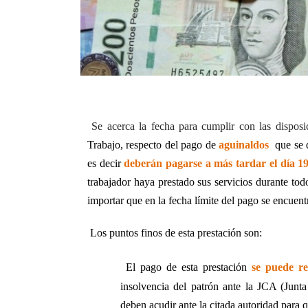
Se acerca la fecha para cumplir con las disposi
Trabajo, respecto del pago de
aguinaldos
que se 
es decir
deberán pagarse a más tardar el día 1
trabajador haya prestado sus servicios durante todo
importar que en la fecha límite del pago se encuent
Los puntos finos de esta prestación son:
El pago de esta prestación
se puede re
insolvencia del patrón ante la JCA (Junta
deben acudir ante la citada autoridad para