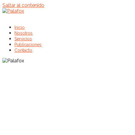
Saltar al contenido
Inicio
Nosotros
Servicios
Publicaciones
Contacto