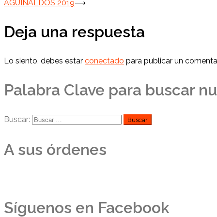
AGUINALDOS 2019
⟶
Deja una respuesta
Lo siento, debes estar
conectado
para publicar un comentar
Palabra Clave para buscar nu
Buscar:
A sus órdenes
Síguenos en Facebook