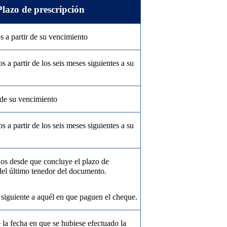
Plazo de prescripción
s a partir de su vencimiento
s a partir de los seis meses siguientes a su
r de su vencimiento
s a partir de los seis meses siguientes a su
os desde que concluye el plazo de
 del último tenedor del documento.
 siguiente a aquél en que paguen el cheque.
 la fecha en que se hubiese efectuado la