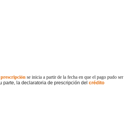
a
prescripción
se inicia a partir de la fecha en que el pago pudo ser
 parte, la declaratoria de prescripción del
crédito