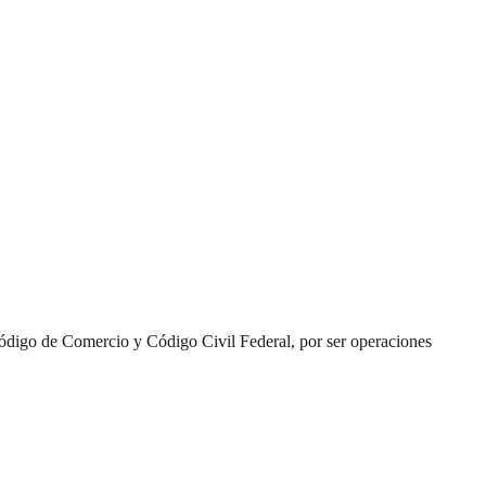
Código de Comercio y Código Civil Federal, por ser operaciones