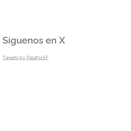
Síguenos en X
Tweets by PalafoxSF