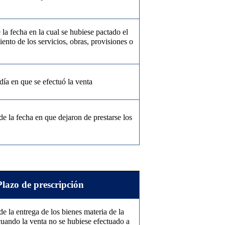
 la fecha en la cual se hubiese pactado el
ento de los servicios, obras, provisiones o
día en que se efectuó la venta
de la fecha en que dejaron de prestarse los
Plazo de prescripción
de la entrega de los bienes materia de la
cuando la venta no se hubiese efectuado a