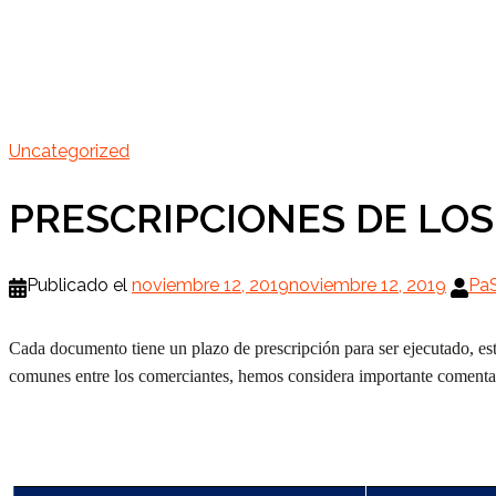
Uncategorized
PRESCRIPCIONES DE LOS
Publicado el
noviembre 12, 2019
noviembre 12, 2019
Pa
Cada documento tiene un plazo de prescripción para ser ejecutado, es
comunes entre los comerciantes, hemos considera importante comentarl