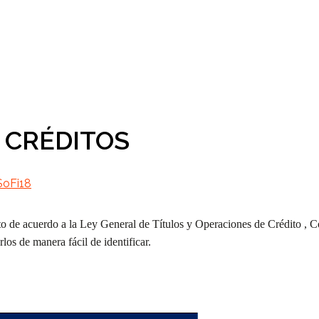
 CRÉDITOS
SoFi18
to de acuerdo a la Ley General de Títulos y Operaciones de Crédito , 
os de manera fácil de identificar.