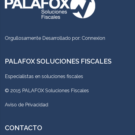
Orgullosamente Desarrollado por:
Connexion
PALAFOX SOLUCIONES FISCALES
Especialistas en soluciones fiscales
© 2015 PALAFOX Soluciones Fiscales
Aviso de Privacidad
CONTACTO