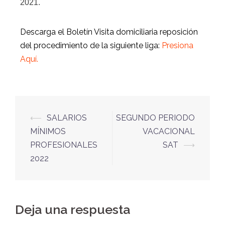
2021.
Descarga el Boletín Visita domiciliaria reposición
del procedimiento de la siguiente liga:
Presiona
Aquí.
⟵
SALARIOS
SEGUNDO PERIODO
MÍNIMOS
VACACIONAL
PROFESIONALES
SAT
⟶
2022
Deja una respuesta