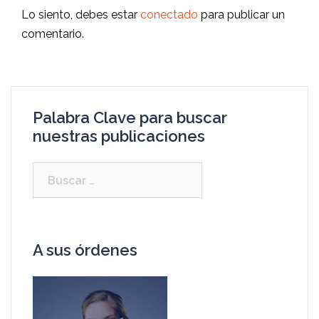
Lo siento, debes estar
conectado
para publicar un
comentario.
Palabra Clave para buscar
nuestras publicaciones
A sus órdenes