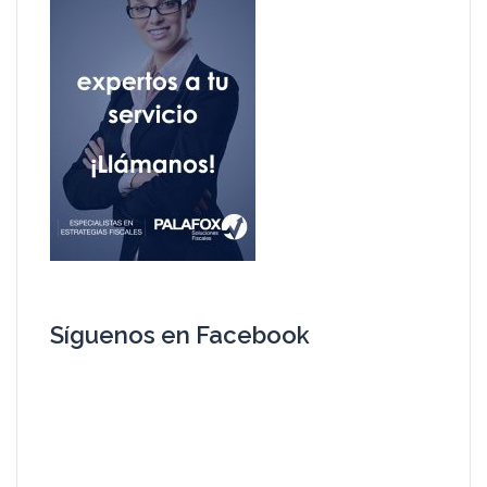
Síguenos en Facebook