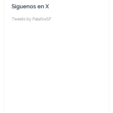
Síguenos en X
Tweets by PalafoxSF