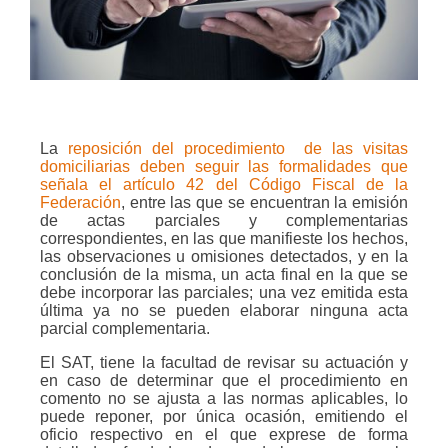
La
reposición del procedimiento
de las visitas
domiciliarias deben seguir las formalidades que
señala el artículo 42 del Código Fiscal de la
Federación
, entre las que se encuentran la emisión
de actas parciales y complementarias
correspondientes, en las que manifieste los hechos,
las observaciones u omisiones detectados, y en la
conclusión de la misma, un acta final en la que se
debe incorporar las parciales; una vez emitida esta
última ya no se pueden elaborar ninguna acta
parcial complementaria.
El SAT, tiene la facultad de revisar su actuación y
en caso de determinar que el procedimiento en
comento no se ajusta a las normas aplicables, lo
puede reponer, por única ocasión, emitiendo el
oficio respectivo en el que exprese de forma