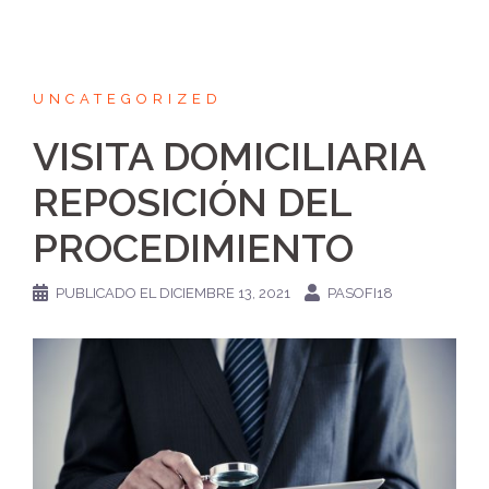
UNCATEGORIZED
VISITA DOMICILIARIA
REPOSICIÓN DEL
PROCEDIMIENTO
PUBLICADO EL
DICIEMBRE 13, 2021
PASOFI18