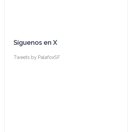
Síguenos en X
Tweets by PalafoxSF