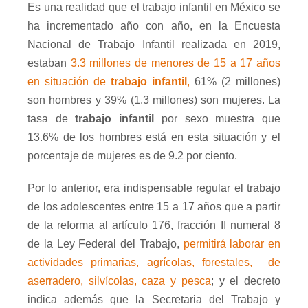
Es una realidad que el trabajo infantil en México se
ha incrementado año con año, en la Encuesta
Nacional de Trabajo Infantil realizada en 2019,
estaban
3.3 millones de menores de 15 a 17 años
en situación de
trabajo infantil
,
61% (2 millones)
son hombres y 39% (1.3 millones) son mujeres. La
tasa de
trabajo infantil
por sexo muestra que
13.6% de los hombres está en esta situación y el
porcentaje de mujeres es de 9.2 por ciento.
Por lo anterior, era indispensable regular el trabajo
de los adolescentes entre 15 a 17 años que a partir
de la reforma al artículo 176, fracción II numeral 8
de la Ley Federal del Trabajo,
permitirá laborar en
actividades primarias, agrícolas, forestales,
de
aserradero, silvícolas, caza y pesca
; y el decreto
indica además que la Secretaria del Trabajo y