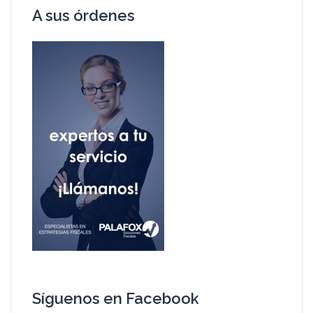
A sus órdenes
Síguenos en Facebook