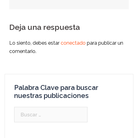
Deja una respuesta
Lo siento, debes estar
conectado
para publicar un
comentario.
Palabra Clave para buscar
nuestras publicaciones