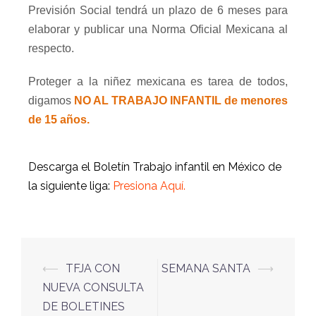
Previsión Social tendrá un plazo de 6 meses para
elaborar y publicar una Norma Oficial Mexicana al
respecto.
Proteger a la niñez mexicana es tarea de todos,
digamos
NO AL TRABAJO INFANTIL de menores
de 15 años.
Descarga el Boletín Trabajo infantil en México de
la siguiente liga:
Presiona Aquí.
⟵
TFJA CON
SEMANA SANTA
⟶
NUEVA CONSULTA
DE BOLETINES