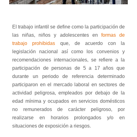
El trabajo infantil se define como la participación de
las niñas, niños y adolescentes en
formas de
trabajo prohibidas
que, de acuerdo con la
legislación nacional así como los convenios y
recomendaciones internacionales, se refiere a la
participación de personas de 5 a 17 años que
durante un periodo de referencia determinado
participaron en el mercado laboral en sectores de
actividad peligrosa, empleados por debajo de la
edad mínima y ocupados en servicios domésticos
no remunerados de carácter peligroso, por
realizarse en horarios prolongados y/o en
situaciones de exposición a riesgos.