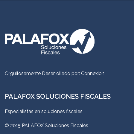
Orgullosamente Desarrollado por:
Connexion
PALAFOX SOLUCIONES FISCALES
Especialistas en soluciones fiscales
© 2015 PALAFOX Soluciones Fiscales