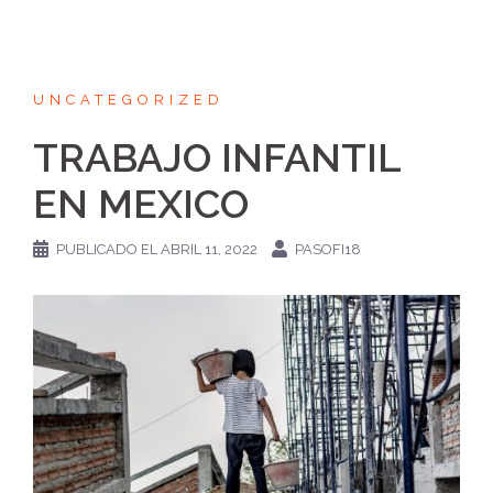
UNCATEGORIZED
TRABAJO INFANTIL
EN MEXICO
PUBLICADO EL
ABRIL 11, 2022
PASOFI18