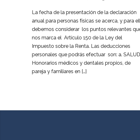
La fecha de la presentación de la declaración
anual para personas físicas se acerca, y para el
debemos considerar los puntos relevantes qu
nos marca el Artículo 150 de la Ley del
Impuesto sobre la Renta. Las deducciones
personales que podrás efectuar son: a. SALU
Honorarios médicos y dentales propios, de
pareja y familiares en […]