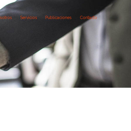
sotros
Servicios
Publicaciones
Contacto