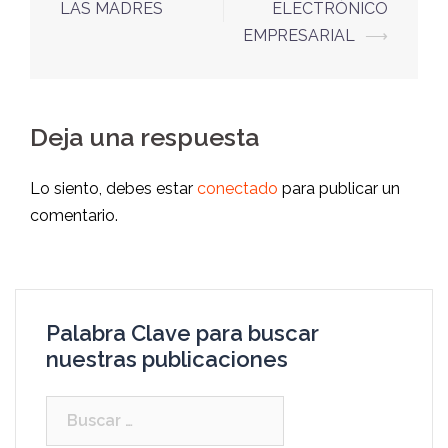
LAS MADRES
ELECTRÓNICO
EMPRESARIAL
⟶
Deja una respuesta
Lo siento, debes estar
conectado
para publicar un
comentario.
Palabra Clave para buscar
nuestras publicaciones