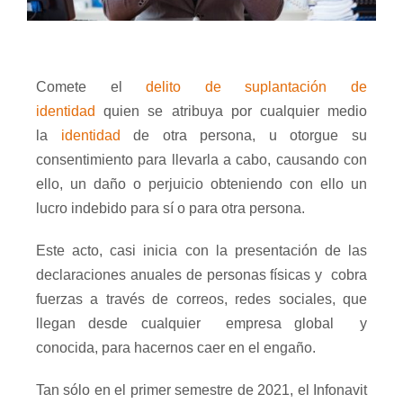
Comete el
delito de suplantación de
identidad
quien se atribuya por cualquier medio
la
identidad
de otra persona, u otorgue su
consentimiento para llevarla a cabo, causando con
ello, un daño o perjuicio obteniendo con ello un
lucro indebido para sí o para otra persona.
Este acto, casi inicia con la presentación de las
declaraciones anuales de personas físicas y
cobra
fuerzas a través de correos, redes sociales, que
llegan desde cualquier
empresa global
y
conocida, para hacernos caer en el engaño.
Tan sólo en el primer semestre de 2021, el Infonavit