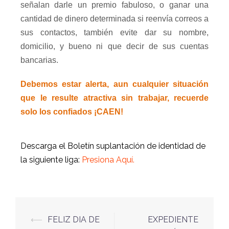
señalan darle un premio fabuloso, o ganar una
cantidad de dinero determinada si reenvía correos a
sus contactos, también evite dar su nombre,
domicilio, y bueno ni que decir de sus cuentas
bancarias.
Debemos estar alerta, aun cualquier situación
que le resulte atractiva sin trabajar, recuerde
solo los confiados ¡CAEN!
Descarga el Boletín suplantación de identidad de
la siguiente liga:
Presiona Aquí.
⟵
FELIZ DIA DE
EXPEDIENTE