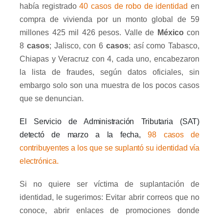
había registrado
40
casos de robo de identidad
en
compra de vivienda por un monto global de 59
millones 425 mil 426 pesos. Valle de
México
con
8
casos
; Jalisco, con 6
casos
; así como Tabasco,
Chiapas y Veracruz con 4, cada uno, encabezaron
la lista de fraudes, según datos oficiales, sin
embargo solo son una muestra de los pocos casos
que se denuncian.
El Servicio de Administración Tributaria (SAT)
detectó de marzo a la fecha,
98 casos de
contribuyentes a los que se suplantó su identidad vía
electrónica.
Si no quiere ser víctima de suplantación de
identidad, le sugerimos: Evitar abrir correos que no
conoce, abrir enlaces de promociones donde