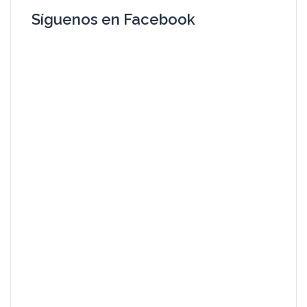
Síguenos en Facebook