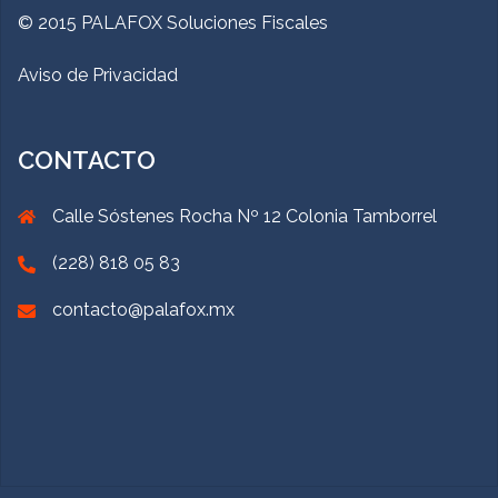
© 2015 PALAFOX Soluciones Fiscales
Aviso de Privacidad
CONTACTO
Calle Sóstenes Rocha Nº 12 Colonia Tamborrel
(228) 818 05 83
contacto@palafox.mx