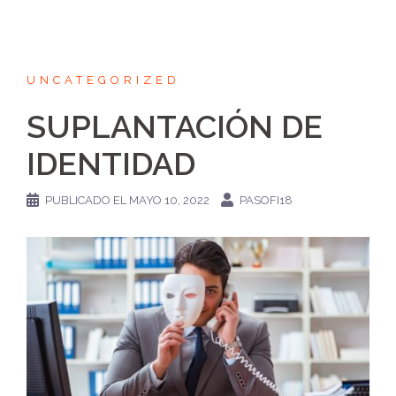
UNCATEGORIZED
SUPLANTACIÓN DE
IDENTIDAD
PUBLICADO EL
MAYO 10, 2022
PASOFI18