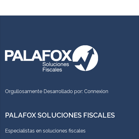
Orgullosamente Desarrollado por:
Connexion
PALAFOX SOLUCIONES FISCALES
Especialistas en soluciones fiscales