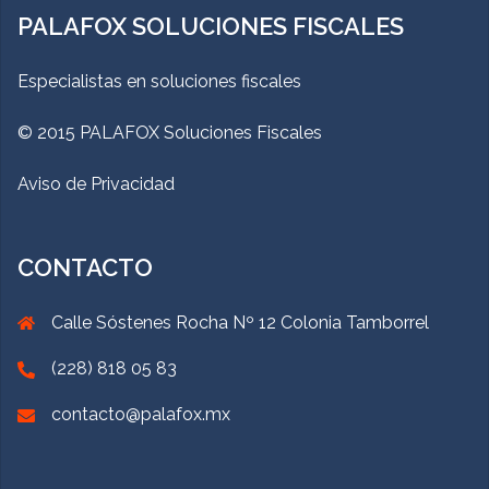
PALAFOX SOLUCIONES FISCALES
Especialistas en soluciones fiscales
© 2015 PALAFOX Soluciones Fiscales
Aviso de Privacidad
CONTACTO
Calle Sóstenes Rocha Nº 12 Colonia Tamborrel
(228) 818 05 83
contacto@palafox.mx