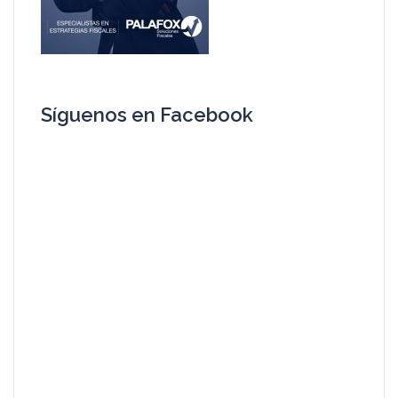
Síguenos en Facebook