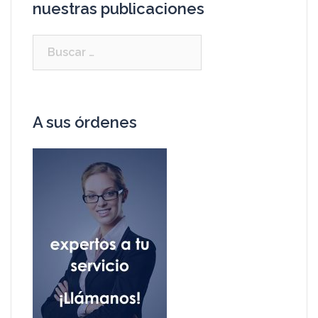
nuestras publicaciones
A sus órdenes