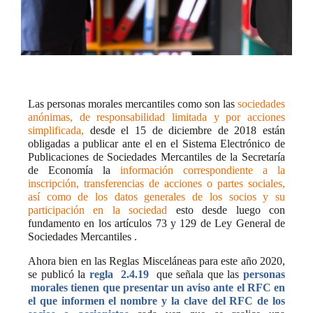
Las personas morales mercantiles como son las
sociedades
anónimas, de responsabilidad limitada y por acciones
simplificada,
desde el 15 de diciembre de 2018 están
obligadas a publicar ante el en el Sistema Electrónico de
Publicaciones de Sociedades Mercantiles de la Secretaría
de Economía la
información correspondiente a la
inscripción, transferencias de acciones o partes sociales,
así como de los datos generales de los socios y su
participación en la sociedad
esto desde luego con
fundamento en los artículos 73 y 129 de Ley General de
Sociedades Mercantiles .
Ahora bien en las Reglas Misceláneas para este año 2020,
se publicó la
regla
2.4.19
que señala que las
personas
morales tienen que presentar un aviso ante el RFC en
el que informen el nombre y la clave del RFC de los