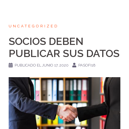
UNCATEGORIZED
SOCIOS DEBEN
PUBLICAR SUS DATOS
PUBLICADO EL
JUNIO 17, 2020
PASOFI18