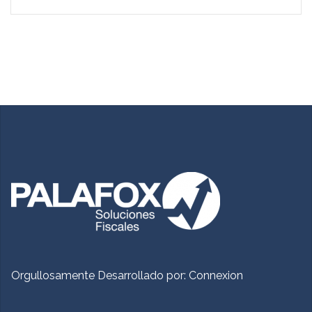
Orgullosamente Desarrollado por:
Connexion