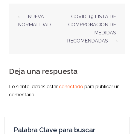
⟵
NUEVA
COVID-19 LISTA DE
NORMALIDAD
COMPROBACIÓN DE
MEDIDAS
RECOMENDADAS
⟶
Deja una respuesta
Lo siento, debes estar
conectado
para publicar un
comentario.
Palabra Clave para buscar