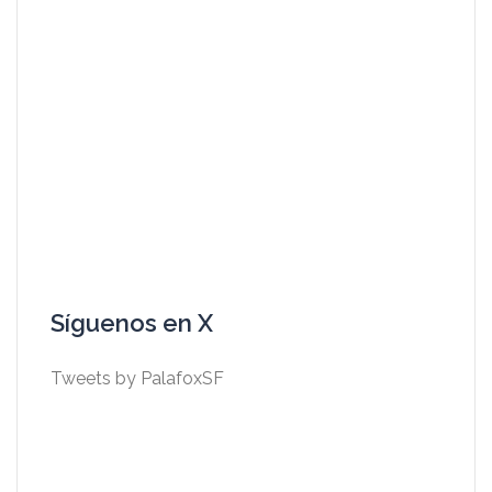
Síguenos en X
Tweets by PalafoxSF