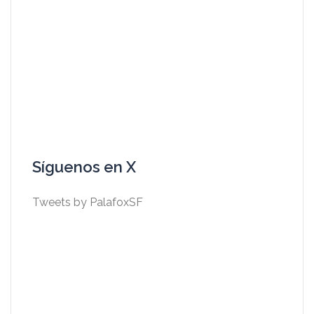
Síguenos en X
Tweets by PalafoxSF