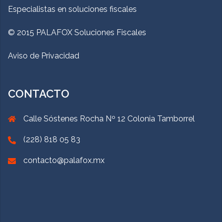
Especialistas en soluciones fiscales
© 2015 PALAFOX Soluciones Fiscales
Aviso de Privacidad
CONTACTO
Calle Sóstenes Rocha Nº 12 Colonia Tamborrel
(228) 818 05 83
contacto@palafox.mx