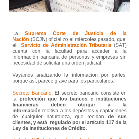
La
Suprema Corte de Justicia de la
Nación
(SCJN) oficializo el miércoles pasado, que,
el
Servicio de Administración Tributaria
(SAT)
cuenta con la facultad para acceder a la
información bancaria de personas y empresas
sin
necesidad de solicitar una orden judicial.
Vayamos analizando la informacion por partes,
porque así, parece grave para los particulares.
Secreto Bancario.
El secreto bancario consiste en
la
protección que los bancos e instituciones
financieras deben otorgar a la
información
relativa a los depósitos y captaciones
de cualquier naturaleza, que reciban
de sus
clientes, y está
regulado por el artículo 117 de la
Ley de Instituciones de Crédito.