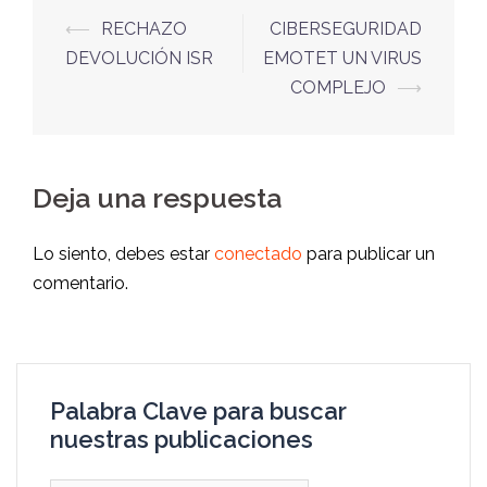
⟵
RECHAZO
CIBERSEGURIDAD
DEVOLUCIÓN ISR
EMOTET UN VIRUS
COMPLEJO
⟶
Deja una respuesta
Lo siento, debes estar
conectado
para publicar un
comentario.
Palabra Clave para buscar
nuestras publicaciones