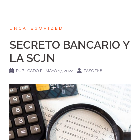
UNCATEGORIZED
SECRETO BANCARIO Y
LA SCJN
PUBLICADO EL
MAYO 17, 2022
PASOFI18