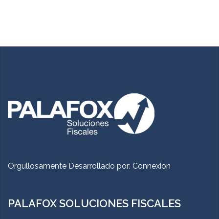
Orgullosamente Desarrollado por:
Connexion
PALAFOX SOLUCIONES FISCALES