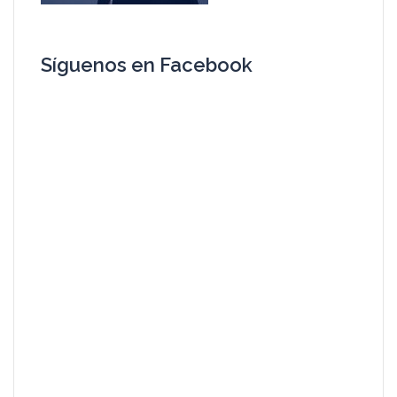
Síguenos en Facebook