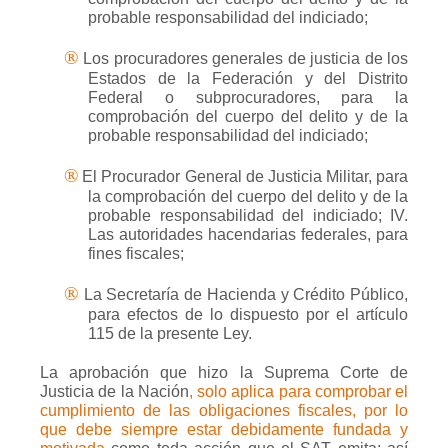
probable responsabilidad del indiciado;
®
Los procuradores generales de justicia de los
Estados de la Federación y del Distrito
Federal o subprocuradores, para la
comprobación del cuerpo del delito y de la
probable responsabilidad del indiciado;
®
El Procurador General de Justicia Militar, para
la comprobación del cuerpo del delito y de la
probable responsabilidad del indiciado; IV.
Las autoridades hacendarias federales, para
fines fiscales;
®
La Secretaría de Hacienda y Crédito Público,
para efectos de lo dispuesto por el artículo
115 de la presente Ley.
La aprobación que hizo la Suprema Corte de
Justicia de la Nación
, solo aplica para comprobar el
cumplimiento de las obligaciones fiscales, por lo
que debe siempre estar debidamente fundada y