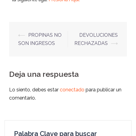
⟵
PROPINAS NO
DEVOLUCIONES
SON INGRESOS
RECHAZADAS
⟶
Deja una respuesta
Lo siento, debes estar
conectado
para publicar un
comentario.
Palabra Clave para buscar