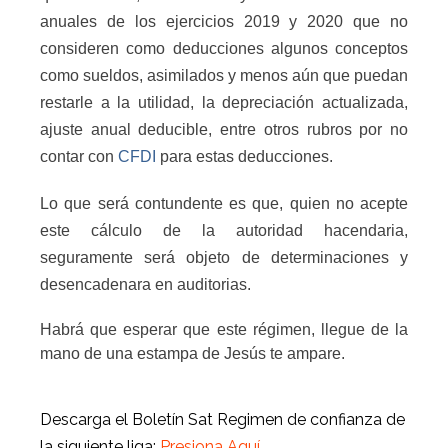
anuales de los ejercicios 2019 y 2020 que no
consideren como deducciones algunos conceptos
como sueldos, asimilados y menos aún que puedan
restarle a la utilidad, la depreciación actualizada,
ajuste anual deducible, entre otros rubros por no
contar con
CFDI
para estas deducciones.
Lo que será contundente es que, quien no acepte
este cálculo de la autoridad hacendaria,
seguramente será objeto de determinaciones y
desencadenara en auditorias.
Habrá que esperar que este régimen, llegue de la
mano de una estampa de Jesús te ampare.
Descarga el Boletín Sat Regimen de confianza de
la siguiente liga:
Presiona Aquí.