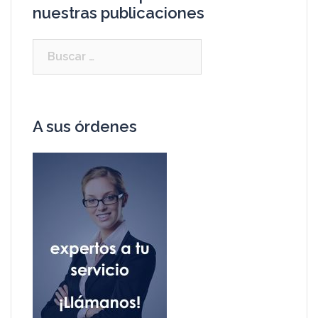
nuestras publicaciones
A sus órdenes