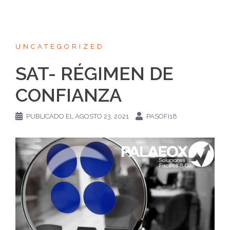
UNCATEGORIZED
SAT- RÉGIMEN DE
CONFIANZA
PUBLICADO EL
AGOSTO 23, 2021
PASOFI18