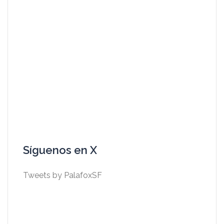
Síguenos en X
Tweets by PalafoxSF