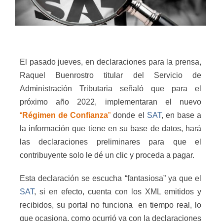
El pasado jueves, en declaraciones para la prensa,
Raquel Buenrostro titular del Servicio de
Administración Tributaria señaló que para el
próximo año 2022, implementaran el nuevo
“
Régimen de Confianza
”
donde el
SAT
, en base a
la información que tiene en su base de datos, hará
las declaraciones preliminares para que el
contribuyente solo le dé un clic y proceda a pagar.
Esta declaración se escucha “fantasiosa” ya que el
SAT
, si en efecto, cuenta con los XML emitidos y
recibidos, su portal no funciona
en tiempo real, lo
que ocasiona, como ocurrió ya con la declaraciones