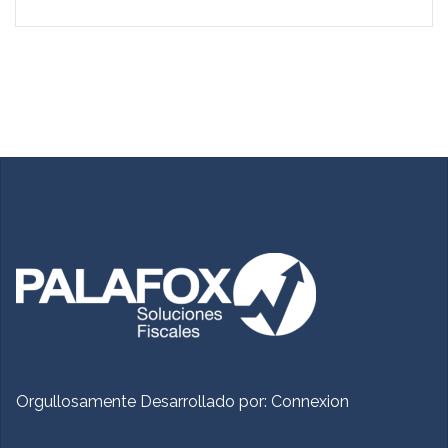
Orgullosamente Desarrollado por:
Connexion