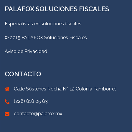
PALAFOX SOLUCIONES FISCALES
Especialistas en soluciones fiscales
© 2015 PALAFOX Soluciones Fiscales
Aviso de Privacidad
CONTACTO
Calle Sóstenes Rocha Nº 12 Colonia Tamborrel
(228) 818 05 83
contacto@palafox.mx