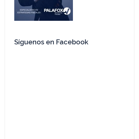
Síguenos en Facebook