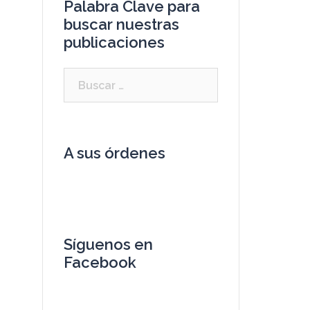
Palabra Clave para
buscar nuestras
publicaciones
A sus órdenes
Síguenos en
Facebook