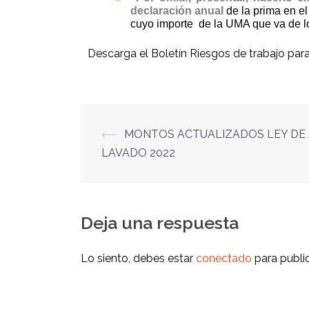
declaración anual
de la prima en e
cuyo importe
de la UMA que va de l
Descarga el Boletín Riesgos de trabajo para
⟵
MONTOS ACTUALIZADOS LEY DE 
LAVADO 2022
Deja una respuesta
Lo siento, debes estar
conectado
para publi