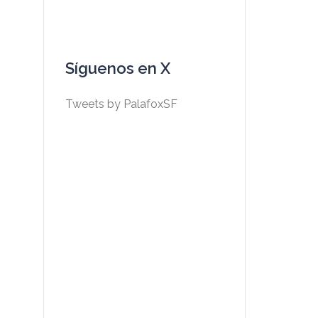
Síguenos en X
Tweets by PalafoxSF