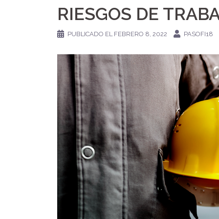
RIESGOS DE TRABA
PUBLICADO EL
FEBRERO 8, 2022
PASOFI18