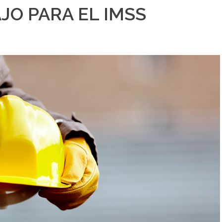
JO PARA EL IMSS