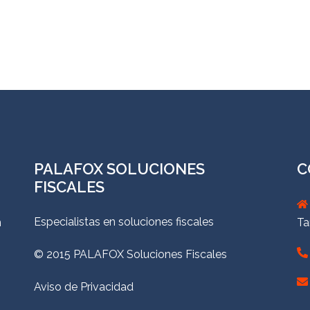
PALAFOX SOLUCIONES
C
FISCALES
Especialistas en soluciones fiscales
n
Ta
© 2015 PALAFOX Soluciones Fiscales
Aviso de Privacidad