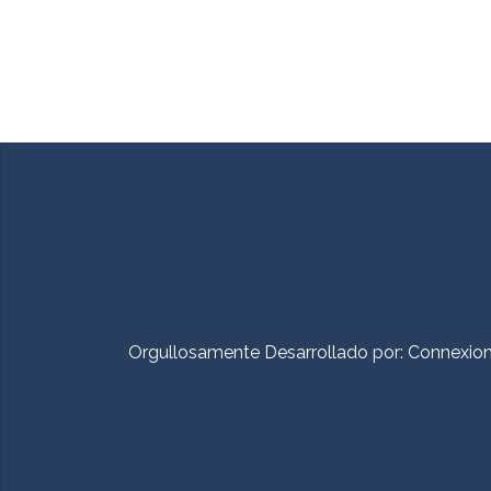
Orgullosamente Desarrollado por:
Connexio