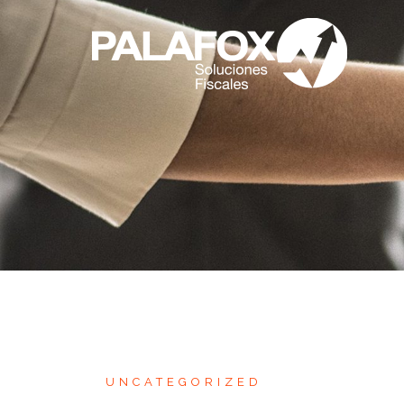
UNCATEGORIZED