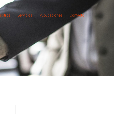
sotros
Servicios
Publicaciones
Contacto