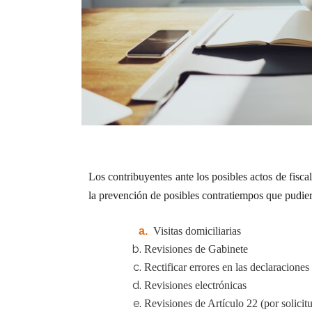
Los contribuyentes ante los posibles actos de fisc
la prevención de posibles contratiempos que pudie
a.
Visitas domiciliarias
Revisiones de Gabinete
Rectificar errores en las declaraciones 
Revisiones electrónicas
Revisiones de Artículo 22 (por solicit