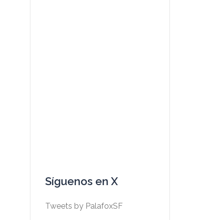
Síguenos en X
Tweets by PalafoxSF