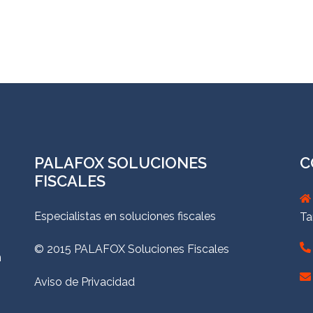
PALAFOX SOLUCIONES
C
FISCALES
Especialistas en soluciones fiscales
Ta
© 2015 PALAFOX Soluciones Fiscales
n
Aviso de Privacidad