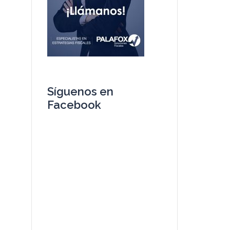
Síguenos en
Facebook