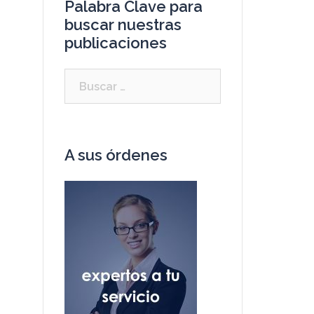
Palabra Clave para
buscar nuestras
publicaciones
A sus órdenes