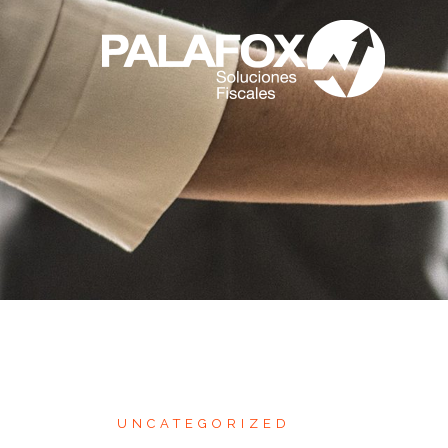
UNCATEGORIZED