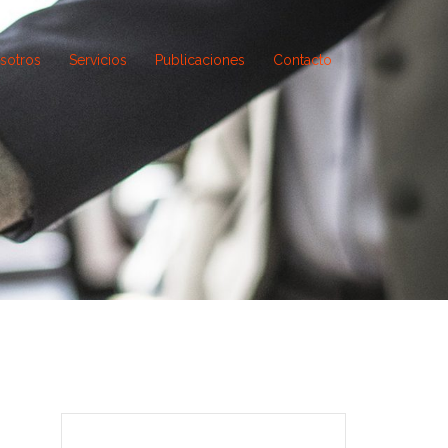
sotros
Servicios
Publicaciones
Contacto