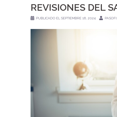
REVISIONES DEL S
PUBLICADO EL
SEPTIEMBRE 18, 2024
PASOFI