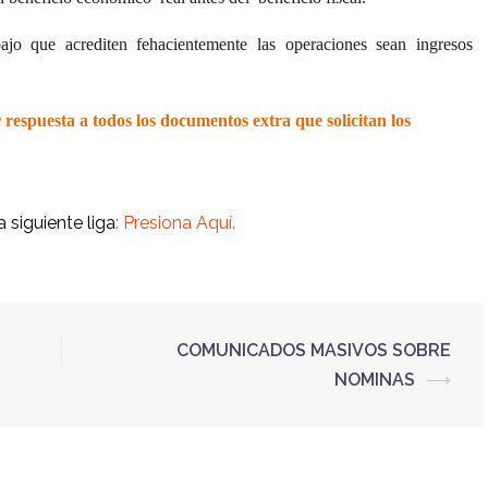
ajo que acrediten fehacientemente las operaciones sean ingresos
 respuesta a todos los documentos extra que solicitan los
 siguiente liga
:
Presiona Aquí.
COMUNICADOS MASIVOS SOBRE
NOMINAS
⟶