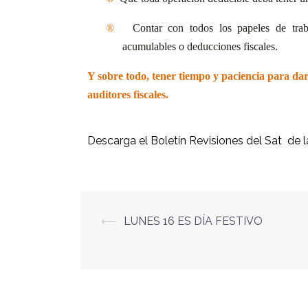
®
Contar con todos los papeles de trab
acumulables o deducciones fiscales.
Y sobre todo, tener tiempo y paciencia para dar
auditores fiscales.
Descarga el Boletín Revisiones del Sat de la
⟵
LUNES 16 ES DÍA FESTIVO