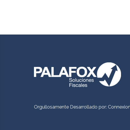
Orgullosamente Desarrollado por:
Connexio