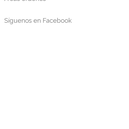
Síguenos en Facebook