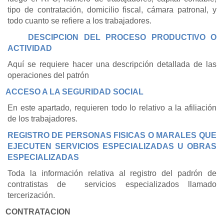
tipo de contratación, domicilio fiscal, cámara patronal, y
todo cuanto se refiere a los trabajadores.
DESCIPCION DEL PROCESO PRODUCTIVO O
ACTIVIDAD
Aquí se requiere hacer una descripción detallada de las
operaciones del patrón
ACCESO A LA SEGURIDAD SOCIAL
En este apartado, requieren todo lo relativo a la afiliación
de los trabajadores.
REGISTRO DE PERSONAS FISICAS O MARALES QUE
EJECUTEN SERVICIOS ESPECIALIZADAS U OBRAS
ESPECIALIZADAS
Toda la información relativa al registro del padrón de
contratistas de
servicios especializados llamado
tercerización.
CONTRATACION