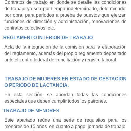
Contratos de trabajo en donde se detalle las condiciones
de trabajo ya sea por tiempo indeterminado, determinado,
por obra, para periodos a prueba de puestos que ejerzan
funciones de dirección y administración, renovaciones de
contratos colectivos, etc.
REGLAMENTO INTERIOR DE TRABAJO
Acta de la integración de la comisión para la elaboración
del reglamento, además del propio reglamento depositado
ante el centro federal de conciliación y registro laboral.
TRABAJO DE MUJERES EN ESTADO DE GESTACION
O PERIODO DE LACTANCIA.
En esta sección, se abordan todas las condiciones
especiales que deben cumplir todos los patrones.
TRABAJO DE MENORES
Este apartado reúne una serie de requisitos para los
menores de 15 años
en cuanto a pago, jornada de trabajo,