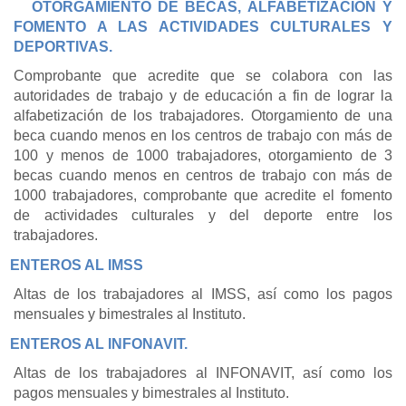
OTORGAMIENTO DE BECAS, ALFABETIZACION Y
FOMENTO A LAS ACTIVIDADES CULTURALES Y
DEPORTIVAS.
Comprobante que acredite que se colabora con las
autoridades de trabajo y de educación a fin de lograr la
alfabetización de los trabajadores. Otorgamiento de una
beca cuando menos en los centros de trabajo con más de
100 y menos de 1000 trabajadores, otorgamiento de 3
becas cuando menos en centros de trabajo con más de
1000 trabajadores, comprobante que acredite el fomento
de actividades culturales y del deporte entre los
trabajadores.
ENTEROS AL IMSS
Altas de los trabajadores al IMSS, así como los pagos
mensuales y bimestrales al Instituto.
ENTEROS AL INFONAVIT.
Altas de los trabajadores al INFONAVIT, así como los
pagos mensuales y bimestrales al Instituto.