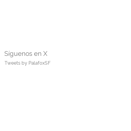
Síguenos en X
Tweets by PalafoxSF