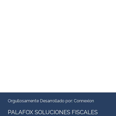
Orgullosamente Desarrollado por:
Connexion
PALAFOX SOLUCIONES FISCALES