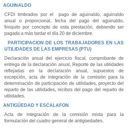
AGUINALDO
CFDI timbrados por el
pago de aguinaldo, aguinaldo
anual o proporcional, fecha del pago del aguinaldo,
finiquito por concepto de esta prestación, debiendo ser
pagada a más tardar el día 20 de diciembre.
PARTICIPACION DE LOS TRABAJADORES EN LAS
UTILIDADES DE LAS EMPRESAS (PTU)
Declaración anual del ejercicio fiscal, comprobante de
entrega de la declaración anual, Reporte de las utilidades
reflejadas en la declaración anual, supuestos de
excepción, acta de integración de la comisión para la
determinación de participación de utilidades, proyecto del
reparto de las utilidades, recibos del pago del reparto de
utilidades.
ANTIGÜEDAD Y ESCALAFON
Acta de integración de la comisión mixta para la
formulación del cuadro general de antigüedades.