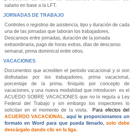
salario en base a la LFT.
JORNADAS DE TRABAJO
Controles o registros de asistencia, tipo y duración de cada
una de las jornadas que laboran los trabajadores,
Descansos entre jornadas, duración de la jornada
extraordinaria, pago de horas extras, días de descanso
semanal, prima dominical entre otros.
VACACIONES
Documentos que acrediten el periodo vacacional y si son
disfrutadas por los trabajadores, prima vacacional,
porcentaje de la prima, finiquito por concepto de
vacaciones, y una nueva modalidad que introducen
es el
ACUEDO SOBRE VACACIONES que no lo regula a Ley
Federal del Trabajo y sin embargo los inspectores lo
solicitan en el momento de la visita.
Para efectos del
ACUERDO VACACIONAL,
aquí le proporcionamos un
formato en Word para que pueda llenarlo,
solo debe
descárgalo dando clic en la liga.