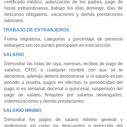
certificado médico, autorización de los padres, pago de
horas extraordinarias, trabajo los días domingo, días de
descanso obligatorio, vacaciones y demás prestaciones
laborales.
TRABAJO DE EXTRANJEROS
Forma migratoria, categorías y porcentaje de personal
extranjero son los puntos principales en esta sección.
SALARIO
Demostrar las listas de raya, nominas, recibos de pago de
salarios, CFDI, o cualquier nombre con que se le
denomina, además deberá demostrarse si el salario es por
periodo a prueba, pagos en efectivo, la periodicidad del
pago si es semanal, decenal o quincenal, suspensión del
pago de salario, finiquitos por salarios devengados,
indemnizaciones y demás prestaciones.
SALARIO MINIMO
Demostrar los pagos de salario mínimo general y
profesional así como los descuentos o reducción del