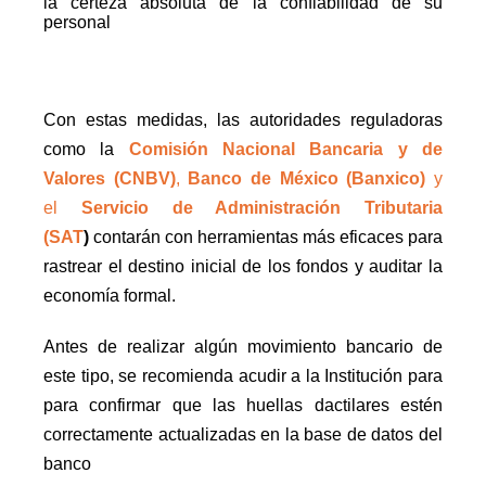
la certeza absoluta de la confiabilidad de su
personal
Con estas medidas, las autoridades reguladoras
como la
Comisión Nacional Bancaria y de
Valores (CNBV)
,
Banco de México (Banxico)
y
el
Servicio de Administración Tributaria
(SAT
)
contarán con herramientas más eficaces para
rastrear el destino inicial de los fondos y auditar la
economía formal.
Antes de realizar algún movimiento bancario de
este tipo, se recomienda acudir a la Institución para
para confirmar que las huellas dactilares estén
correctamente actualizadas en la base de datos del
banco