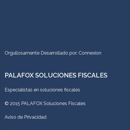
Orgullosamente Desarrollado por:
Connexion
PALAFOX SOLUCIONES FISCALES
Especialistas en soluciones fiscales
© 2015 PALAFOX Soluciones Fiscales
Aviso de Privacidad