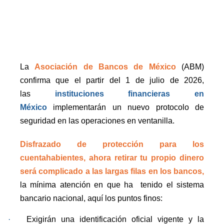
La
Asociación de Bancos de México
(ABM)
confirma que el partir del 1 de julio de 2026,
las
instituciones financieras en
México
implementarán un nuevo protocolo de
seguridad en las operaciones en ventanilla.
Disfrazado de protección para los
cuentahabientes, ahora retirar tu propio dinero
será complicado a las largas filas en los bancos,
la mínima atención en que ha
tenido el sistema
bancario nacional, aquí los puntos finos:
·
Exigirán una identificación oficial vigente y la