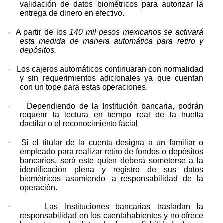
validación de datos biométricos para autorizar la
entrega de dinero en efectivo.
·
A partir de los
140 mil pesos mexicanos se activará
esta medida de manera automática para retiro y
depósitos.
·
Los cajeros automáticos continuaran con normalidad
y sin requerimientos adicionales ya que cuentan
con un tope para estas operaciones.
·
Dependiendo de la Institución bancaria, podrán
requerir la lectura en tiempo real de la huella
dactilar o el reconocimiento facial
·
Si el titular de la cuenta designa a un familiar o
empleado para realizar retiro de fondos o depósitos
bancarios, será este quien deberá someterse a la
identificación plena y registro de sus datos
biométricos asumiendo la responsabilidad de la
operación.
·
Las Instituciones bancarias trasladan la
responsabilidad en los cuentahabientes y no ofrece