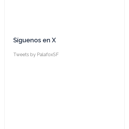
Síguenos en X
Tweets by PalafoxSF