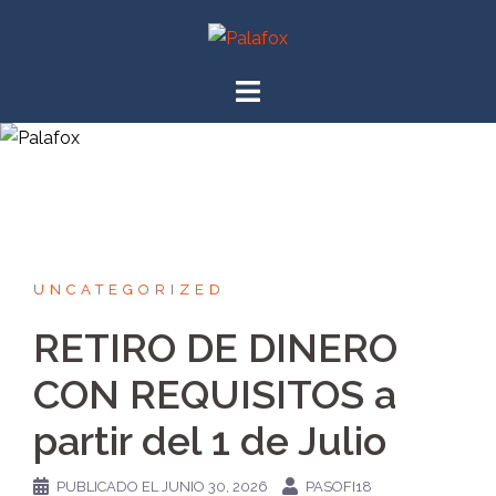
UNCATEGORIZED
RETIRO DE DINERO
CON REQUISITOS a
partir del 1 de Julio
PUBLICADO EL
JUNIO 30, 2026
PASOFI18