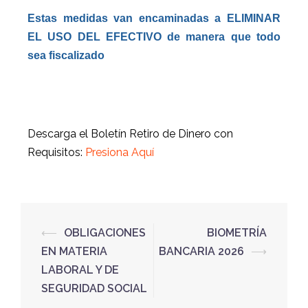
Estas medidas van encaminadas a ELIMINAR
EL USO DEL EFECTIVO de manera que todo
sea fiscalizado
Descarga el Boletín
Retiro de Dinero con
Requisitos:
Presiona Aquí
⟵
OBLIGACIONES
BIOMETRÍA
EN MATERIA
BANCARIA 2026
⟶
LABORAL Y DE
SEGURIDAD SOCIAL