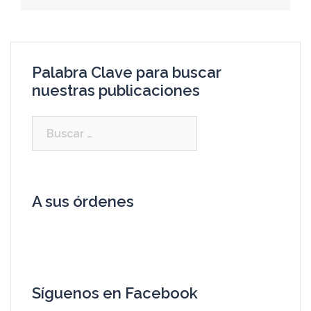
Palabra Clave para buscar
nuestras publicaciones
A sus órdenes
Síguenos en Facebook