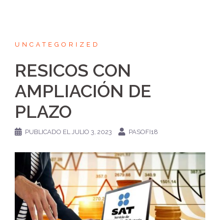
UNCATEGORIZED
RESICOS CON
AMPLIACIÓN DE
PLAZO
PUBLICADO EL
JULIO 3, 2023
PASOFI18