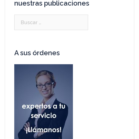
nuestras publicaciones
A sus órdenes