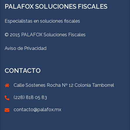
PALAFOX SOLUCIONES FISCALES
Especialistas en soluciones fiscales
© 2015 PALAFOX Soluciones Fiscales
Aviso de Privacidad
CONTACTO
Calle Sóstenes Rocha Nº 12 Colonia Tamborrel
(228) 818 05 83
contacto@palafox.mx