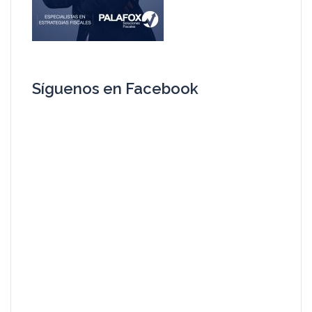
Síguenos en Facebook