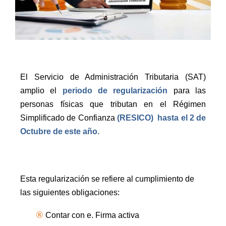
El Servicio de Administración Tributaria (SAT)
amplio el
periodo de regularización
para las
personas físicas que tributan en el Régimen
Simplificado de Confianza
(RESICO)
hasta el 2 de
Octubre de este año.
Esta regularización se refiere al cumplimiento de
las siguientes obligaciones:
®
Contar con e. Firma activa