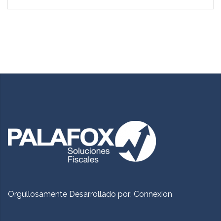
Orgullosamente Desarrollado por:
Connexion