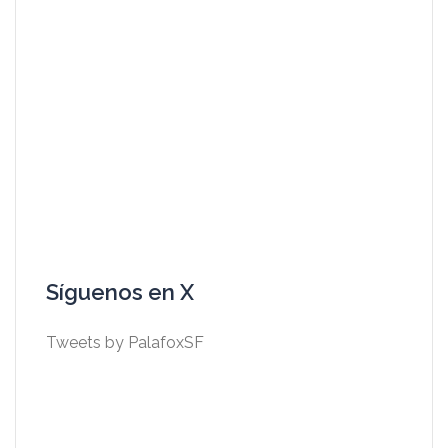
Síguenos en X
Tweets by PalafoxSF