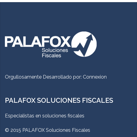
Orgullosamente Desarrollado por:
Connexion
PALAFOX SOLUCIONES FISCALES
Especialistas en soluciones fiscales
© 2015 PALAFOX Soluciones Fiscales