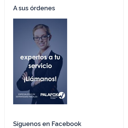
A sus órdenes
Síguenos en Facebook