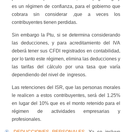
es un régimen de confianza, para el gobierno que
cobrara sin considerar ,que a veces los
contribuyentes tienen perdidas.
Sin embargo la Ptu, si se determina considerando
las deducciones, y para acreditamiento del IVA
deberá tener sus CFDI registrados en contabilidad,
por lo tanto este régimen, elimina las deducciones y
las tarifas del cálculo por una tasa que varía
dependiendo del nivel de
ingresos.
Las retenciones del ISR, que las personas morales
le realicen a estos contribuyentes, será del 1.25%
en lugar del 10% que es el monto retenido para el
régimen de actividades empresarias y
profesionales.
®
DEDUCCIONES PERSONALES.
Ya se incluye