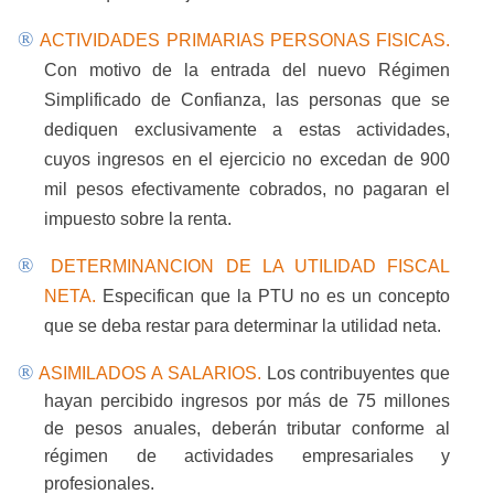
®
ACTIVIDADES PRIMARIAS PERSONAS FISICAS.
Con motivo de la entrada del nuevo Régimen
Simplificado de Confianza, las personas que se
dediquen exclusivamente a estas actividades,
cuyos ingresos en el ejercicio no excedan de 900
mil pesos efectivamente cobrados, no pagaran el
impuesto sobre la renta.
®
DETERMINANCION DE LA UTILIDAD FISCAL
NETA.
Especifican que la PTU no es un concepto
que se deba restar para determinar la utilidad neta.
®
ASIMILADOS A SALARIOS.
Los contribuyentes que
hayan percibido ingresos por más de 75 millones
de pesos anuales, deberán tributar conforme al
régimen de actividades empresariales y
profesionales.