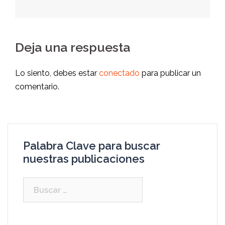
Deja una respuesta
Lo siento, debes estar
conectado
para publicar un
comentario.
Palabra Clave para buscar
nuestras publicaciones