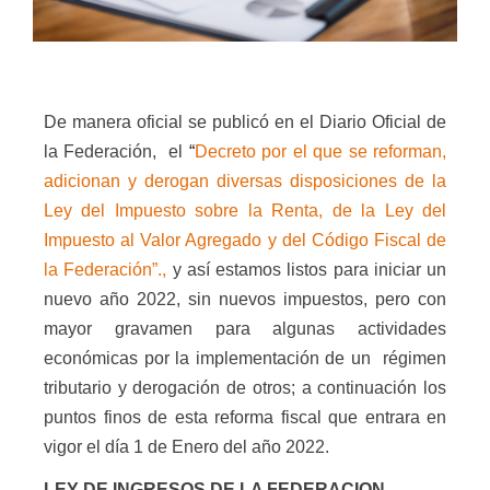
De manera oficial se publicó en el Diario Oficial de
la Federación,
el
“
Decreto por el que se reforman,
adicionan y derogan diversas disposiciones de la
Ley del Impuesto sobre la Renta, de la Ley del
Impuesto al Valor Agregado y del Código Fiscal de
la Federación
”.,
y así estamos listos para iniciar un
nuevo año 2022, sin nuevos impuestos, pero con
mayor gravamen para algunas actividades
económicas por la implementación de un
régimen
tributario y derogación de otros; a continuación los
puntos finos de esta reforma fiscal que entrara en
vigor el día 1 de Enero del año 2022.
LEY DE INGRESOS DE LA FEDERACION.