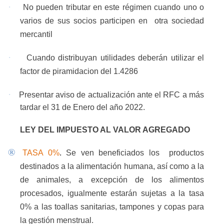
·
No pueden tributar en este régimen cuando uno o
varios de sus socios participen en
otra sociedad
mercantil
·
Cuando distribuyan utilidades deberán utilizar el
factor de piramidacion del 1.4286
·
Presentar aviso de actualización ante el RFC a más
tardar el 31 de Enero del año 2022.
LEY DEL IMPUESTO AL VALOR AGREGADO
®
TASA 0%
.
Se ven beneficiados los
productos
destinados a la alimentación humana, así como a la
de animales, a excepción de los alimentos
procesados, igualmente estarán sujetas a la tasa
0% a las toallas sanitarias, tampones y copas para
la gestión menstrual.