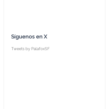
Síguenos en X
Tweets by PalafoxSF