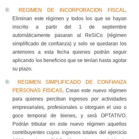
®
REGIMEN DE INCORPORACION FISCAL
.
Eliminan este régimen y todos los que se hayan
inscrito a partir del 1 de septiembre
automáticamente pasaran al ReSiCo (régimen
simplificado de confianza) y solo se quedaran los
anteriores a esta fecha quienes podrán seguir
aplicando los beneficios que se tenían hasta agotar
su plazo.
®
REGIMEN SIMPLIFICADO DE CONFIANZA
PERSONAS FISICAS
.
Crean este nuevo régimen
para quienes perciban ingresos por actividades
empresariales, profesionales u otorguen el uso o
goce temporal de bienes, y será OPTATIVO.
Podrán tributar en este nuevo régimen aquellos
contribuyentes cuyos ingresos totales del ejercicio