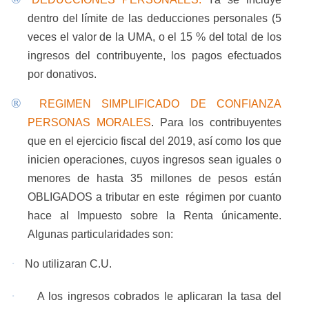
dentro del límite de las deducciones personales (5
veces el valor de la UMA, o el 15 % del total de los
ingresos del contribuyente, los pagos efectuados
por donativos.
®
REGIMEN SIMPLIFICADO DE CONFIANZA
PERSONAS MORALES
.
Para los contribuyentes
que en el ejercicio fiscal del 2019, así como los que
inicien operaciones, cuyos ingresos sean iguales o
menores de hasta 35 millones de pesos están
OBLIGADOS a tributar en este
régimen por cuanto
hace al Impuesto sobre la Renta únicamente.
Algunas particularidades son:
·
No utilizaran C.U.
·
A los ingresos cobrados le aplicaran la tasa del