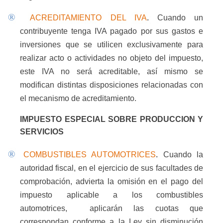
®
ACREDITAMIENTO DEL IVA
.
Cuando un
contribuyente tenga IVA pagado por sus gastos e
inversiones que se utilicen exclusivamente para
realizar acto o actividades no objeto del impuesto,
este IVA no será acreditable, así mismo se
modifican distintas disposiciones relacionadas con
el mecanismo de acreditamiento.
IMPUESTO ESPECIAL SOBRE PRODUCCION Y
SERVICIOS
®
COMBUSTIBLES AUTOMOTRICES
.
Cuando la
autoridad fiscal, en el ejercicio de sus facultades de
comprobación, advierta la omisión en el pago del
impuesto aplicable a los combustibles
automotrices,
aplicarán las cuotas que
correspondan conforme a la Ley sin disminución