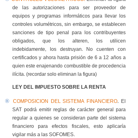
de las autorizaciones para ser proveedor de
equipos y programas informáticos para llevar los
controles volumétricos, sin embargo, se establecen
sanciones de tipo penal para los contribuyentes
obligados, que los alteren, los utilicen
indebidamente, los destruyan. No cuenten con
certificados y ahora hasta prisión de 6 a 12 años a
quien este enajenando combustible de procedencia
ilícita. (recordar solo eliminan la figura)
LEY DEL IMPUESTO SOBRE LA RENTA
®
COMPOSICION DEL SISTEMA FINANCIERO
.
El
SAT podrá emitir reglas de carácter general para
regular a quienes se consideran parte del sistema
financiero para efectos fiscales, esto aplicaría
vigilar más a las SOFOMES.