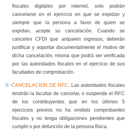
fiscales digitales por internet, solo podrán
cancelarse en el ejercicio en que se expidan y
siempre que la persona a favor de quien se
expidan, acepte su cancelación. Cuando se
cancelen CFDI que amparen ingresos, deberán
justificar y soportar documentalmente el motivo de
dicha cancelación, misma que podrá ser verificada
por las autoridades fiscales en el ejercicio de sus
facultades de comprobación.
®
CANCELACION DE RFC
.
Las autoridades fiscales
tendrán la facultar de cancelar, o suspende el RFC
de los contribuyentes que en los últimos 5
ejercicios previos no ha emitido comprobantes
fiscales y no tenga obligaciones pendientes que
cumplir o por defunción de la persona física.