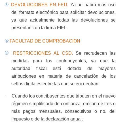
®
DEVOLUCIONES EN FED.
Ya no habrá más uso
del formato electrónico para solicitar devoluciones,
ya que actualmente todas las devoluciones se
presentan con la firma FIEL.
®
FACULTAD DE COMPROBACION
®
RESTRICCIONES AL CSD.
Se recrudecen las
medidas para los contribuyentes, ya que la
autoridad fiscal está dotada de mayores
atribuciones en materia de cancelación de los
sellos digitales entre las que se encuentran:
·
Cuando los contribuyentes que tributen en el nuevo
régimen simplificado de confianza, omitan de tres o
más pagos mensuales, consecutivos o no, del
impuesto o de la declaración anual.