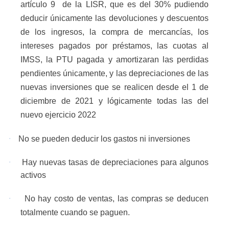
artículo 9
de la LISR, que es del 30% pudiendo
deducir únicamente las devoluciones y descuentos
de los ingresos, la compra de mercancías, los
intereses pagados por préstamos, las cuotas al
IMSS, la PTU pagada y amortizaran las perdidas
pendientes únicamente, y las depreciaciones de las
nuevas inversiones que se realicen desde el 1 de
diciembre de 2021 y lógicamente todas las del
nuevo ejercicio 2022
·
No se pueden deducir los gastos ni inversiones
·
Hay nuevas tasas de depreciaciones para algunos
activos
·
No hay costo de ventas, las compras se deducen
totalmente cuando se paguen.