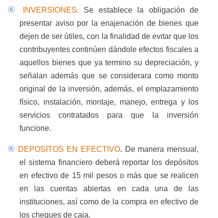
®
INVERSIONES.
Se establece la obligación de
presentar aviso por la enajenación de bienes que
dejen de ser útiles, con la finalidad de evitar que los
contribuyentes continúen dándole efectos fiscales a
aquellos bienes que ya termino su depreciación, y
señalan además que se considerara como monto
original de la inversión, además, el emplazamiento
físico, instalación, montaje, manejo, entrega y los
servicios contratados para que la inversión
funcione.
®
DEPOSITOS EN EFECTIVO
.
De manera mensual,
el sistema financiero deberá reportar los depósitos
en efectivo de 15 mil pesos o más que se realicen
en las cuentas abiertas en cada una de las
instituciones, así como de la compra en efectivo de
los cheques de caja.