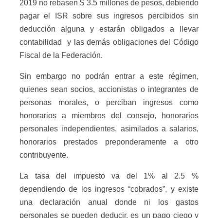
2019 no rebasen $ 3.5 millones de pesos, debiendo
pagar el ISR sobre sus ingresos percibidos sin
deducción alguna y estarán obligados a llevar
contabilidad
y las demás obligaciones del Código
Fiscal de la Federación.
Sin embargo no podrán entrar a este régimen,
quienes sean socios, accionistas o integrantes de
personas morales, o perciban ingresos como
honorarios a miembros del consejo, honorarios
personales independientes, asimilados a salarios,
honorarios prestados preponderamente a otro
contribuyente.
La tasa del impuesto va del 1% al 2.5 %
dependiendo de los ingresos “cobrados”, y existe
una declaración anual donde ni los gastos
personales se pueden deducir, es un pago ciego y