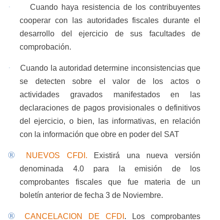
·
Cuando haya resistencia de los contribuyentes
cooperar con las autoridades fiscales durante el
desarrollo del ejercicio de sus facultades de
comprobación.
·
Cuando la autoridad determine inconsistencias que
se detecten sobre el valor de los actos o
actividades gravados manifestados en las
declaraciones de pagos provisionales o definitivos
del ejercicio, o bien, las informativas, en relación
con la información que obre en poder del SAT
®
NUEVOS CFDI.
Existirá una nueva versión
denominada 4.0 para la emisión de los
comprobantes fiscales que fue materia de un
boletín anterior de fecha 3 de Noviembre.
®
CANCELACION DE CFDI
.
Los comprobantes