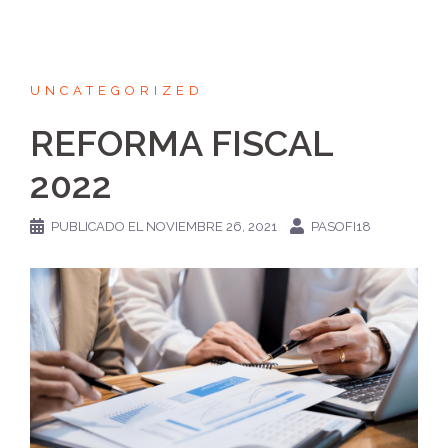
UNCATEGORIZED
REFORMA FISCAL
2022
PUBLICADO EL
NOVIEMBRE 26, 2021
PASOFI18