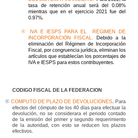
tasa de retención anual será del 0.08%
mientras que en el ejercicio 2021 fue del
0.97%.
®
IVA E IESPS PARA EL
RÉGIMEN DE
INCORPORACIÓN FISCAL.
Debido a la
eliminación del Régimen de Incorporación
Fiscal, por congruencia jurídica, eliminan los
artículos que establecían los porcentajes de
IVA e IESPS para estos contribuyentes.
CODIGO FISCAL DE LA FEDERACION
®
COMPUTO DE PLAZO DE DEVOLUCIONES
.
Para
efectos del cómputo de los 40 días para efectuar la
devolución, no se considerara el periodo contado
de la emisión del primer y segundo requerimiento
de la autoridad, con esto se reducen los plazos
efectivos.