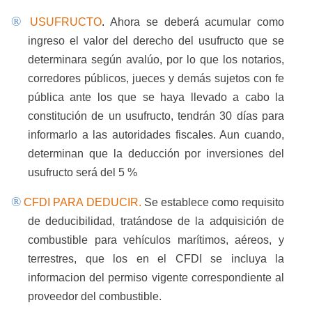
®
USUFRUCTO
.
Ahora se deberá acumular como
ingreso el valor del derecho del usufructo que se
determinara según avalúo, por lo que los notarios,
corredores públicos, jueces y demás sujetos con fe
pública ante los que se haya llevado a cabo la
constitución de un usufructo, tendrán 30 días para
informarlo a las autoridades fiscales. Aun cuando,
determinan que la deducción por inversiones del
usufructo será del 5 %
®
CFDI PARA DEDUCIR.
Se establece como requisito
de deducibilidad, tratándose de la adquisición de
combustible para vehículos marítimos, aéreos, y
terrestres, que los en el CFDI se incluya la
informacion del permiso vigente correspondiente al
proveedor del combustible.