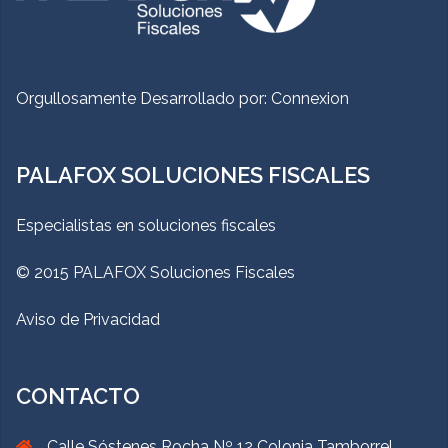
Orgullosamente Desarrollado por:
Connexion
PALAFOX SOLUCIONES FISCALES
Especialistas en soluciones fiscales
© 2015 PALAFOX Soluciones Fiscales
Aviso de Privacidad
CONTACTO
Calle Sóstenes Rocha Nº 12 Colonia Tamborrel