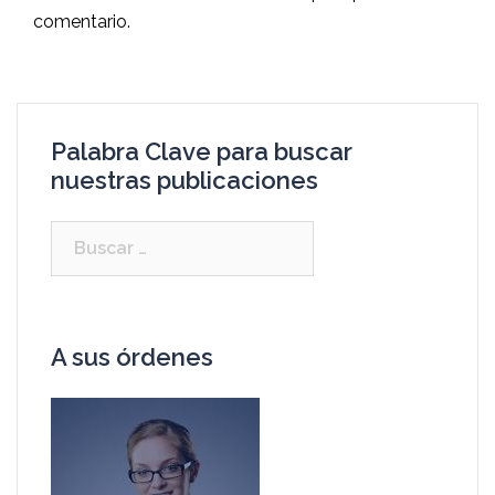
comentario.
Palabra Clave para buscar
nuestras publicaciones
A sus órdenes