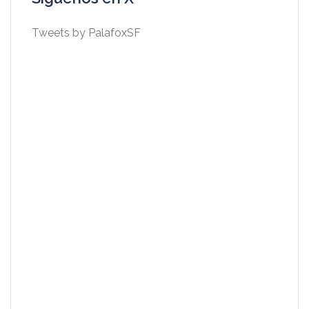
Tweets by PalafoxSF