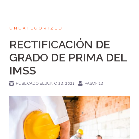
UNCATEGORIZED
RECTIFICACIÓN DE
GRADO DE PRIMA DEL
IMSS
PUBLICADO EL
JUNIO 28, 2021
PASOFI18