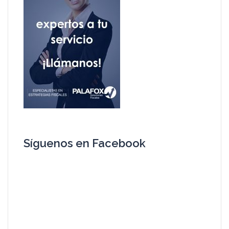
Síguenos en Facebook