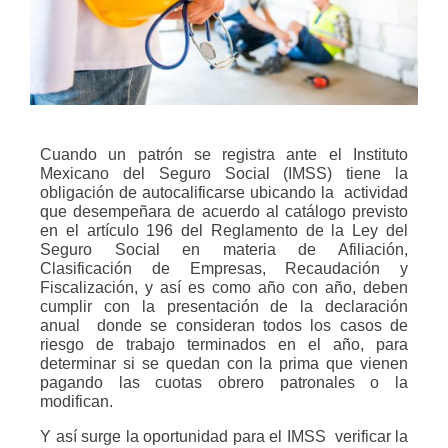
Cuando un patrón se registra ante el Instituto
Mexicano del Seguro Social (IMSS) tiene la
obligación de autocalificarse ubicando la
actividad
que desempeñara de acuerdo al catálogo previsto
en el artículo 196 del Reglamento de la Ley del
Seguro Social en materia de Afiliación,
Clasificación de Empresas, Recaudación y
Fiscalización, y así es como año con año, deben
cumplir con la presentación de la declaración
anual
donde se consideran todos los casos de
riesgo de trabajo terminados en el año, para
determinar si se quedan con la prima que vienen
pagando las cuotas obrero patronales o la
modifican.
Y así surge la oportunidad para el IMSS
verificar la