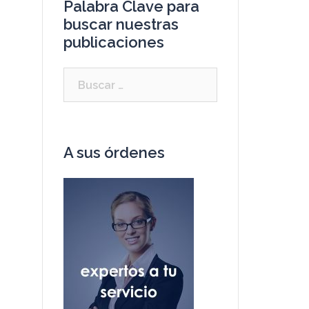
Palabra Clave para
buscar nuestras
publicaciones
A sus órdenes