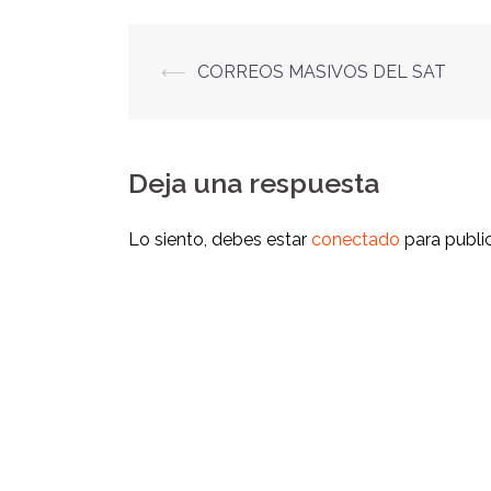
⟵
CORREOS MASIVOS DEL SAT
Deja una respuesta
Lo siento, debes estar
conectado
para publi