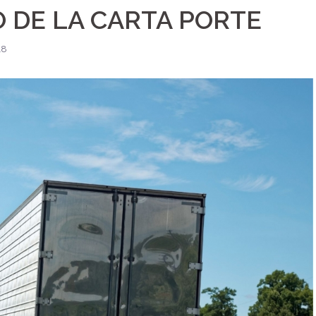
 DE LA CARTA PORTE
18