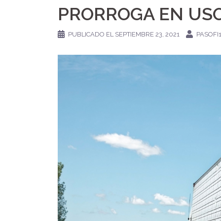
PRORROGA EN USO
PUBLICADO EL
SEPTIEMBRE 23, 2021
PASOFI