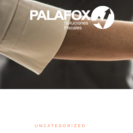
UNCATEGORIZED