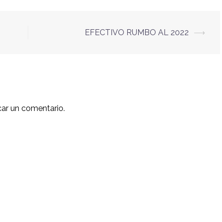
EFECTIVO RUMBO AL 2022
⟶
car un comentario.