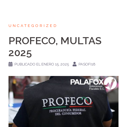
UNCATEGORIZED
PROFECO, MULTAS
2025
PUBLICADO EL
ENERO 15, 2025
PASOFI18