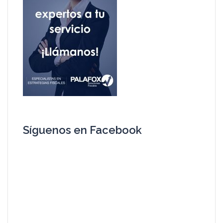
Síguenos en Facebook