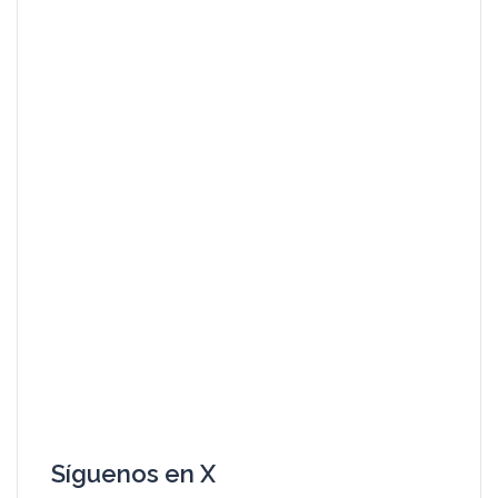
Síguenos en X