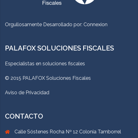
Orgullosamente Desarrollado por:
Connexion
PALAFOX SOLUCIONES FISCALES
Especialistas en soluciones fiscales
© 2015 PALAFOX Soluciones Fiscales
Aviso de Privacidad
CONTACTO
Calle Sóstenes Rocha Nº 12 Colonia Tamborrel