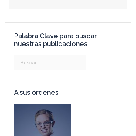
Palabra Clave para buscar
nuestras publicaciones
A sus órdenes